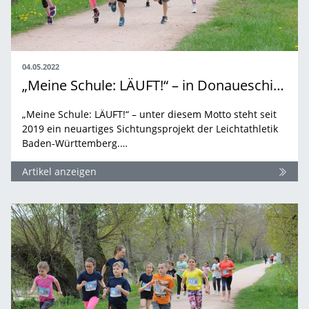
04.05.2022
„Meine Schule: LÄUFT!“ – in Donaueschingen
„Meine Schule: LÄUFT!“ – unter diesem Motto steht seit
2019 ein neuartiges Sichtungsprojekt der Leichtathletik
Baden-Württemberg.…
Artikel anzeigen