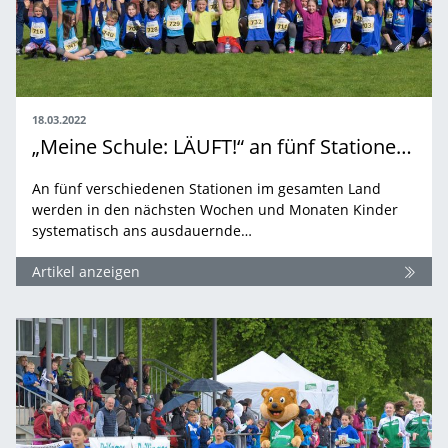
18.03.2022
„Meine Schule: LÄUFT!“ an fünf Stationen in 2022
An fünf verschiedenen Stationen im gesamten Land
werden in den nächsten Wochen und Monaten Kinder
systematisch ans ausdauernde…
Artikel anzeigen