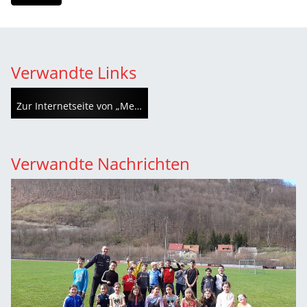
Verwandte Links
Zur Internetseite von „Meine Schule: LÄUFT!“
Verwandte Nachrichten