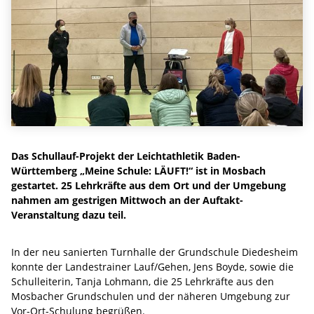
Das Schullauf-Projekt der Leichtathletik Baden-
Württemberg „Meine Schule: LÄUFT!“ ist in Mosbach
gestartet. 25 Lehrkräfte aus dem Ort und der Umgebung
nahmen am gestrigen Mittwoch an der Auftakt-
Veranstaltung dazu teil.
In der neu sanierten Turnhalle der Grundschule Diedesheim
konnte der Landestrainer Lauf/Gehen, Jens Boyde, sowie die
Schulleiterin, Tanja Lohmann, die 25 Lehrkräfte aus den
Mosbacher Grundschulen und der näheren Umgebung zur
Vor-Ort-Schulung begrüßen.