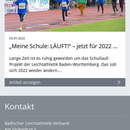
03.01.2022
„Meine Schule: LÄUFT!“ – jetzt für 2022 bewerben
Lange Zeit ist es ruhig geworden um das Schullauf-
Projekt der Leichtathletik Baden-Württemberg. Das soll
sich 2022 wieder ändern.…
Artikel anzeigen
Kontakt
Badischer Leichtathletik-Verband
Am Fächerbad 5