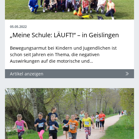
05.05.2022
„Meine Schule: LÄUFT!“ – in Geislingen
Bewegungsarmut bei Kindern und Jugendlichen ist
schon seit Jahren ein Thema, die negativen
Auswirkungen auf die motorische und…
Artikel anzeigen