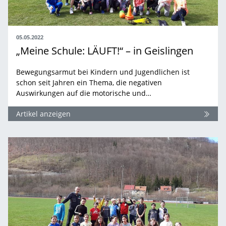
05.05.2022
„Meine Schule: LÄUFT!“ – in Geislingen
Bewegungsarmut bei Kindern und Jugendlichen ist
schon seit Jahren ein Thema, die negativen
Auswirkungen auf die motorische und…
Artikel anzeigen