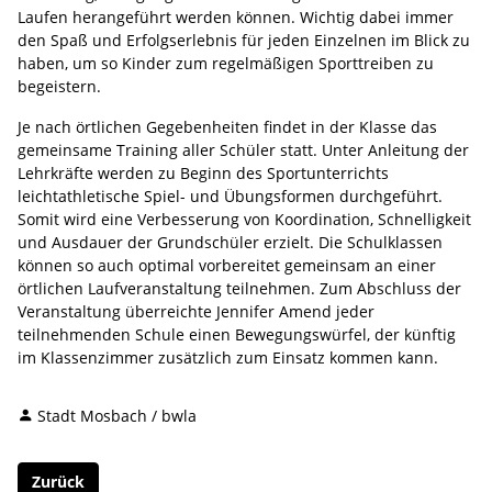
Laufen herangeführt werden können. Wichtig dabei immer
den Spaß und Erfolgserlebnis für jeden Einzelnen im Blick zu
haben, um so Kinder zum regelmäßigen Sporttreiben zu
begeistern.
Je nach örtlichen Gegebenheiten findet in der Klasse das
gemeinsame Training aller Schüler statt. Unter Anleitung der
Lehrkräfte werden zu Beginn des Sportunterrichts
leichtathletische Spiel- und Übungsformen durchgeführt.
Somit wird eine Verbesserung von Koordination, Schnelligkeit
und Ausdauer der Grundschüler erzielt. Die Schulklassen
können so auch optimal vorbereitet gemeinsam an einer
örtlichen Laufveranstaltung teilnehmen. Zum Abschluss der
Veranstaltung überreichte Jennifer Amend jeder
teilnehmenden Schule einen Bewegungswürfel, der künftig
im Klassenzimmer zusätzlich zum Einsatz kommen kann.
Stadt Mosbach / bwla
Zurück