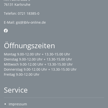
76131 Karlsruhe
Telefon: 0721 18385-0
E-Mail:
gs(@)blv-online.de
Öffnungszeiten
Montag 9.00-12.00 Uhr + 13.30-15.00 Uhr
Dienstag 9.00-12.00 Uhr + 13.30-15.00 Uhr
Mittwoch 9.00-12.00 Uhr + 13.30-15.00 Uhr
Donnerstag 9.00-12.00 Uhr + 13.30-15.00 Uhr
Freitag 9.00-12.00 Uhr
Service
Impressum