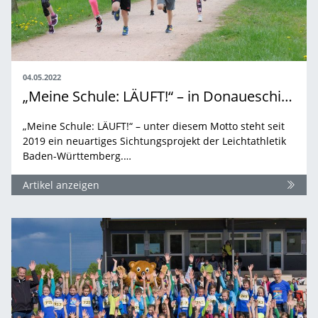
04.05.2022
„Meine Schule: LÄUFT!“ – in Donaueschingen
„Meine Schule: LÄUFT!“ – unter diesem Motto steht seit
2019 ein neuartiges Sichtungsprojekt der Leichtathletik
Baden-Württemberg.…
Artikel anzeigen