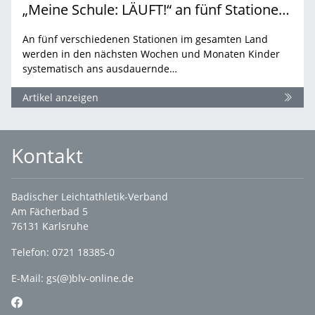
„Meine Schule: LÄUFT!“ an fünf Stationen in 2022
An fünf verschiedenen Stationen im gesamten Land
werden in den nächsten Wochen und Monaten Kinder
systematisch ans ausdauernde…
Artikel anzeigen
Kontakt
Badischer Leichtathletik-Verband
Am Fächerbad 5
76131 Karlsruhe
Telefon: 0721 18385-0
E-Mail:
gs(@)blv-online.de