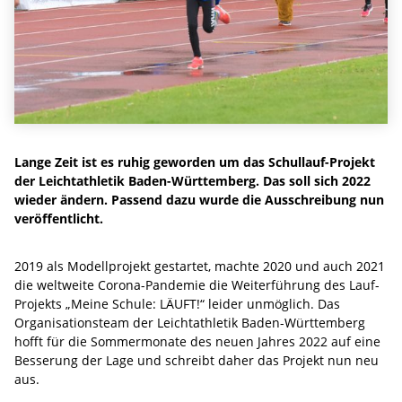
Lange Zeit ist es ruhig geworden um das Schullauf-Projekt
der Leichtathletik Baden-Württemberg. Das soll sich 2022
wieder ändern. Passend dazu wurde die Ausschreibung nun
veröffentlicht.
2019 als Modellprojekt gestartet, machte 2020 und auch 2021
die weltweite Corona-Pandemie die Weiterführung des Lauf-
Projekts „Meine Schule: LÄUFT!“ leider unmöglich. Das
Organisationsteam der Leichtathletik Baden-Württemberg
hofft für die Sommermonate des neuen Jahres 2022 auf eine
Besserung der Lage und schreibt daher das Projekt nun neu
aus.