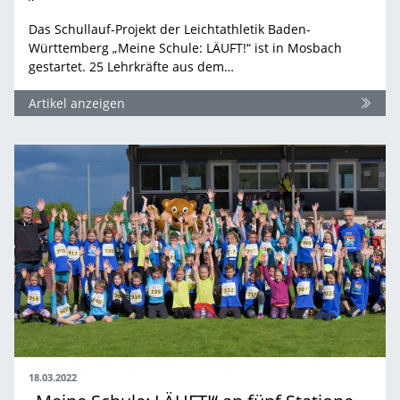
Das Schullauf-Projekt der Leichtathletik Baden-
Württemberg „Meine Schule: LÄUFT!“ ist in Mosbach
gestartet. 25 Lehrkräfte aus dem…
Artikel anzeigen
18.03.2022