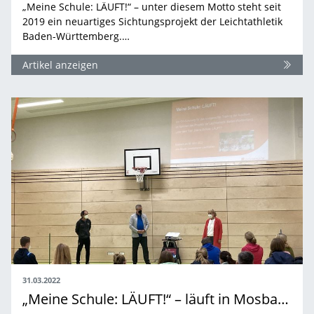
„Meine Schule: LÄUFT!“ – unter diesem Motto steht seit
2019 ein neuartiges Sichtungsprojekt der Leichtathletik
Baden-Württemberg.…
Artikel anzeigen
31.03.2022
„Meine Schule: LÄUFT!“ – läuft in Mosbach und Umgebung