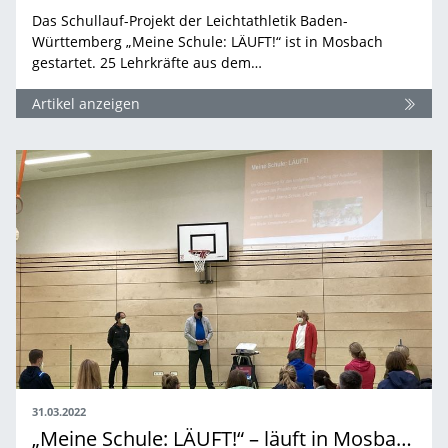
Das Schullauf-Projekt der Leichtathletik Baden-
Württemberg „Meine Schule: LÄUFT!“ ist in Mosbach
gestartet. 25 Lehrkräfte aus dem…
Artikel anzeigen
31.03.2022
„Meine Schule: LÄUFT!“ – läuft in Mosbach und Umgebung