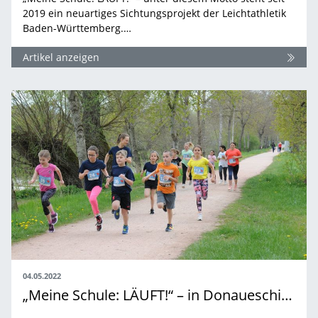
2019 ein neuartiges Sichtungsprojekt der Leichtathletik
Baden-Württemberg.…
Artikel anzeigen
04.05.2022
„Meine Schule: LÄUFT!“ – in Donaueschingen