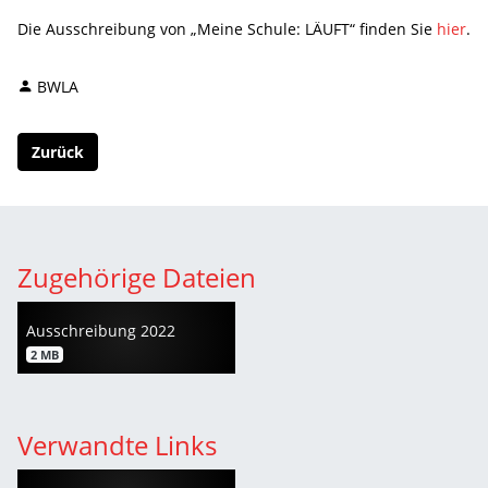
Die Ausschreibung von „Meine Schule: LÄUFT“ finden Sie
hier
.
BWLA
Zurück
Zugehörige Dateien
Ausschreibung 2022
2 MB
Verwandte Links