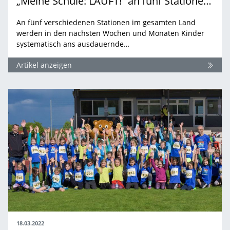
„Meine Schule: LÄUFT!“ an fünf Stationen in 2022
An fünf verschiedenen Stationen im gesamten Land
werden in den nächsten Wochen und Monaten Kinder
systematisch ans ausdauernde…
Artikel anzeigen
18.03.2022