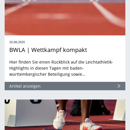
25.08.2025
BWLA | Wettkampf kompakt
Hier finden Sie einen Rückblick auf die Leichtathletik-
Highlights in diesen Tagen mit baden-
württembergischer Beteiligung sowie…
Artikel anzeigen