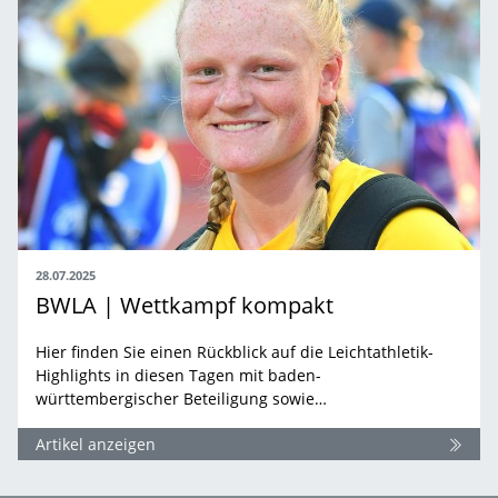
28.07.2025
BWLA | Wettkampf kompakt
Hier finden Sie einen Rückblick auf die Leichtathletik-
Highlights in diesen Tagen mit baden-
württembergischer Beteiligung sowie…
Artikel anzeigen