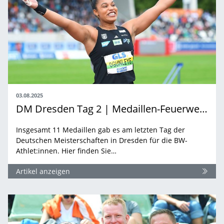
03.08.2025
DM Dresden Tag 2 | Medaillen-Feuerwerk am Finaltag
Insgesamt 11 Medaillen gab es am letzten Tag der
Deutschen Meisterschaften in Dresden für die BW-
Athlet:innen. Hier finden Sie…
Artikel anzeigen