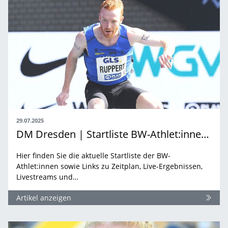
29.07.2025
DM Dresden | Startliste BW-Athlet:innen & Linksammlung
Hier finden Sie die aktuelle Startliste der BW-
Athlet:innen sowie Links zu Zeitplan, Live-Ergebnissen,
Livestreams und…
Artikel anzeigen