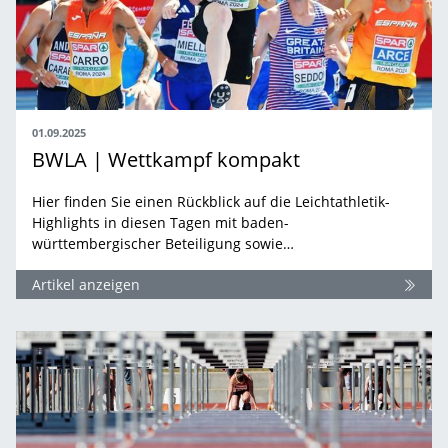
01.09.2025
BWLA | Wettkampf kompakt
Hier finden Sie einen Rückblick auf die Leichtathletik-
Highlights in diesen Tagen mit baden-
württembergischer Beteiligung sowie…
Artikel anzeigen