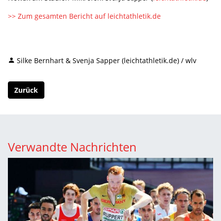
>> Zum gesamten Bericht auf leichtathletik.de
Silke Bernhart & Svenja Sapper (leichtathletik.de) / wlv
Zurück
Verwandte Nachrichten