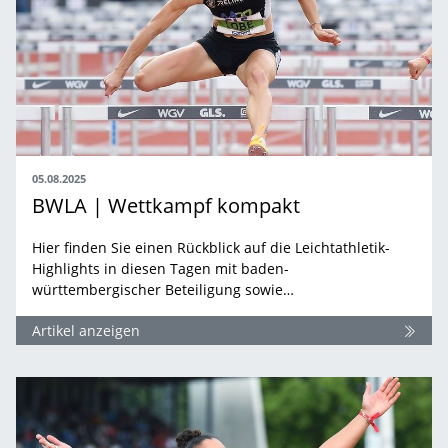
05.08.2025
BWLA | Wettkampf kompakt
Hier finden Sie einen Rückblick auf die Leichtathletik-
Highlights in diesen Tagen mit baden-
württembergischer Beteiligung sowie…
Artikel anzeigen