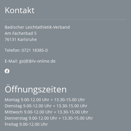
Kontakt
Badischer Leichtathletik-Verband
Am Fächerbad 5
76131 Karlsruhe
Telefon: 0721 18385-0
E-Mail:
gs(@)blv-online.de
Öffnungszeiten
Montag 9.00-12.00 Uhr + 13.30-15.00 Uhr
Dienstag 9.00-12.00 Uhr + 13.30-15.00 Uhr
Mittwoch 9.00-12.00 Uhr + 13.30-15.00 Uhr
Donnerstag 9.00-12.00 Uhr + 13.30-15.00 Uhr
Freitag 9.00-12.00 Uhr