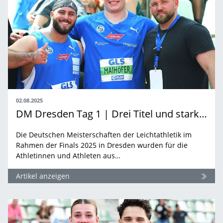
02.08.2025
DM Dresden Tag 1 | Drei Titel und starke Podestplätze für BW-Athlet:innen
Die Deutschen Meisterschaften der Leichtathletik im
Rahmen der Finals 2025 in Dresden wurden für die
Athletinnen und Athleten aus…
Artikel anzeigen