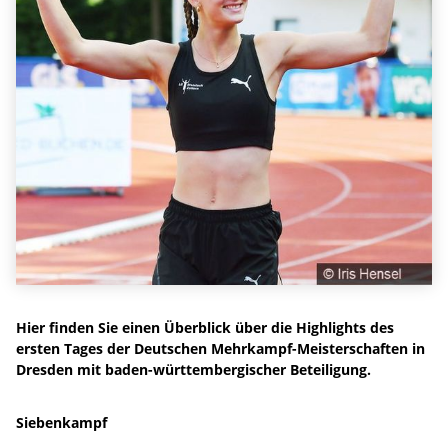
Hier finden Sie einen Überblick über die Highlights des
ersten Tages der Deutschen Mehrkampf-Meisterschaften in
Dresden mit baden-württembergischer Beteiligung.
Siebenkampf