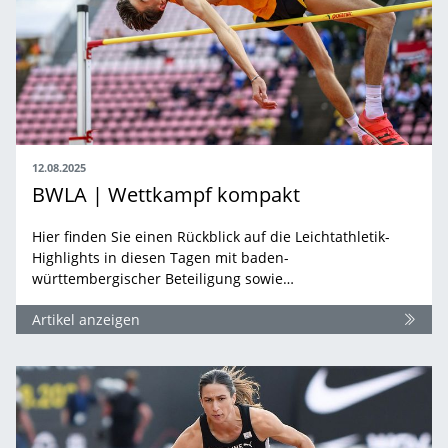
12.08.2025
BWLA | Wettkampf kompakt
Hier finden Sie einen Rückblick auf die Leichtathletik-
Highlights in diesen Tagen mit baden-
württembergischer Beteiligung sowie…
Artikel anzeigen