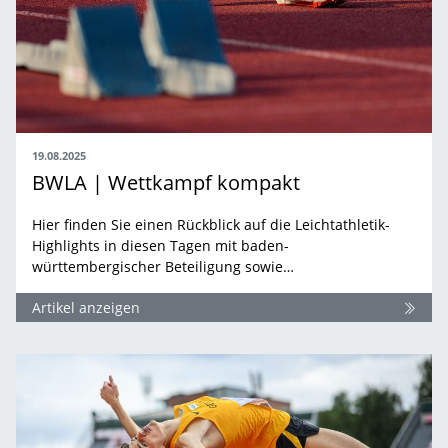
19.08.2025
BWLA | Wettkampf kompakt
Hier finden Sie einen Rückblick auf die Leichtathletik-
Highlights in diesen Tagen mit baden-
württembergischer Beteiligung sowie…
Artikel anzeigen