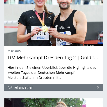
01.08.2025
DM Mehrkampf Dresden Tag 2 | Gold für Sandrina Sprengel und Tim Nowak
Hier finden Sie einen Überblick über die Highlights des
zweiten Tages der Deutschen Mehrkampf-
Meisterschaften in Dresden mit…
Artikel anzeigen