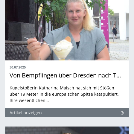
30.07.2025
Von Bempflingen über Dresden nach Tokio
Kugelstoßerin Katharina Maisch hat sich mit Stößen
über 19 Meter in die europäischen Spitze katapultiert.
Ihre wesentlichen…
Artikel anzeigen