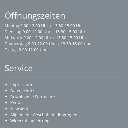
Öffnungszeiten
Montag 9.00-12.00 Uhr + 13.30-15.00 Uhr
Dienstag 9.00-12.00 Uhr + 13.30-15.00 Uhr
Mittwoch 9.00-12.00 Uhr + 13.30-15.00 Uhr
Donnerstag 9.00-12.00 Uhr + 13.30-15.00 Uhr
Freitag 9.00-12.00 Uhr
Service
Impressum
Datenschutz
Downloads / Formulare
Kontakt
Newsletter
Allgemeine Geschäftsbedingungen
Widerrufsbelehrung