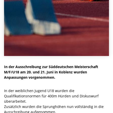
In der Ausschreibung zur Süddeutschen Meisterschaft
M/F/U18 am 20. und 21. Juni in Koblenz wurden
Anpassungen vorgenommen.
In der weiblichen Jugend U18 wurden die
Qualifikationsnormen für 400m Hürden und Diskuswurf
überarbeitet.
Zusätzlich wurden die Sprunghöhen nun vollständig in die
Ausschreibung aufgenommen.