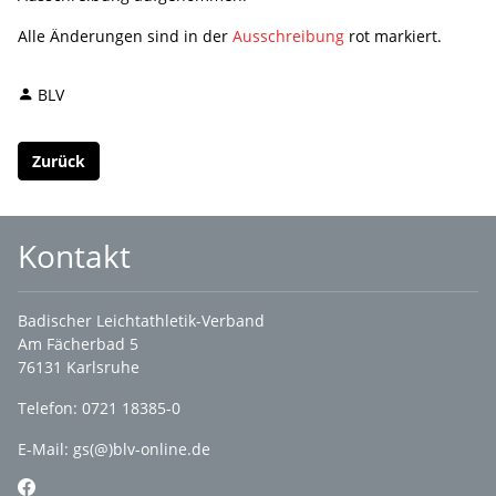
Alle Änderungen sind in der
Ausschreibung
rot markiert.
BLV
Zurück
Kontakt
Badischer Leichtathletik-Verband
Am Fächerbad 5
76131 Karlsruhe
Telefon: 0721 18385-0
E-Mail:
gs(@)blv-online.de