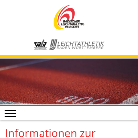
Informationen zur