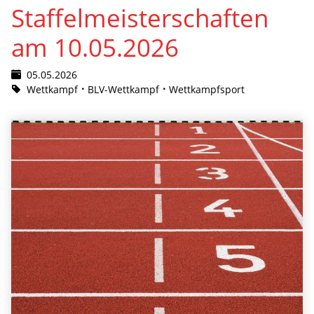
Staffelmeisterschaften
am 10.05.2026
05.05.2026
Wettkampf
BLV-Wettkampf
Wettkampfsport