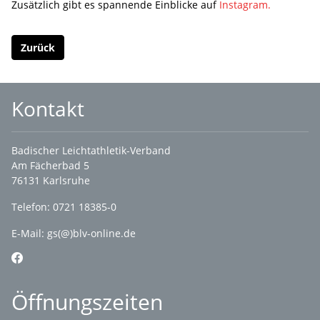
Zusätzlich gibt es spannende Einblicke auf
Instagram.
Zurück
Kontakt
Badischer Leichtathletik-Verband
Am Fächerbad 5
76131 Karlsruhe
Telefon: 0721 18385-0
E-Mail:
gs(@)blv-online.de
Öffnungszeiten