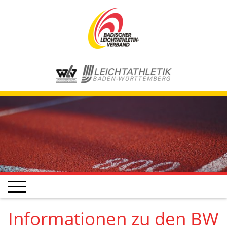
Informationen zu den BW