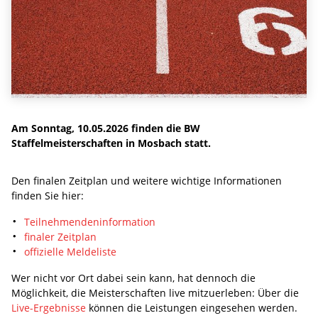
Am Sonntag, 10.05.2026 finden die BW
Staffelmeisterschaften in Mosbach statt.
Den finalen Zeitplan und weitere wichtige Informationen
finden Sie hier:
Teilnehmendeninformation
finaler Zeitplan
offizielle Meldeliste
Wer nicht vor Ort dabei sein kann, hat dennoch die
Möglichkeit, die Meisterschaften live mitzuerleben: Über die
Live-Ergebnisse
können die Leistungen eingesehen werden.