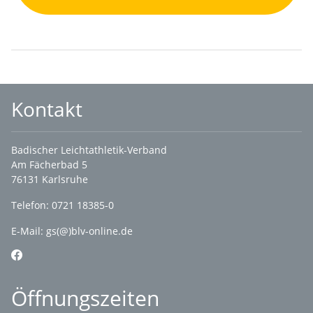
Kontakt
Badischer Leichtathletik-Verband
Am Fächerbad 5
76131 Karlsruhe
Telefon: 0721 18385-0
E-Mail:
gs(@)blv-online.de
Öffnungszeiten