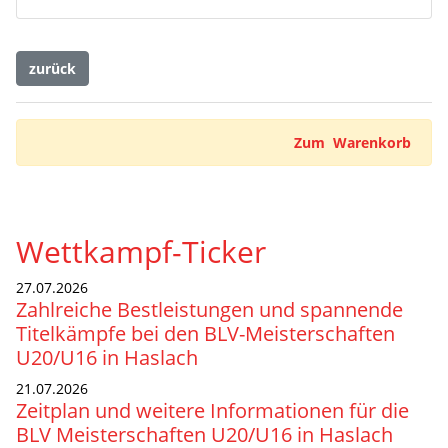
zurück
Zum Warenkorb
Wettkampf-Ticker
27.07.2026
Zahlreiche Bestleistungen und spannende
Titelkämpfe bei den BLV-Meisterschaften
U20/U16 in Haslach
21.07.2026
Zeitplan und weitere Informationen für die
BLV Meisterschaften U20/U16 in Haslach