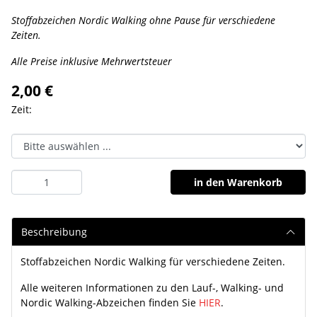
Stoffabzeichen Nordic Walking ohne Pause für verschiedene
Zeiten.
Alle Preise inklusive Mehrwertsteuer
2,00 €
Zeit:
in den Warenkorb
Beschreibung
Stoffabzeichen Nordic Walking für verschiedene Zeiten.
Alle weiteren Informationen zu den Lauf-, Walking- und
Nordic Walking-Abzeichen finden Sie
HIER
.