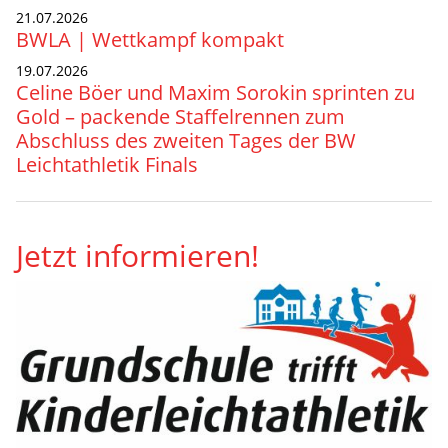
21.07.2026
BWLA | Wettkampf kompakt
19.07.2026
Celine Böer und Maxim Sorokin sprinten zu
Gold – packende Staffelrennen zum
Abschluss des zweiten Tages der BW
Leichtathletik Finals
Jetzt informieren!