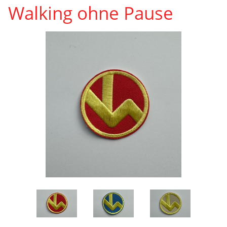
Walking ohne Pause