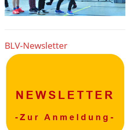
BLV-Newsletter