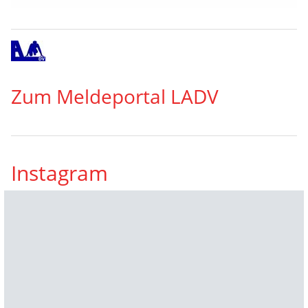
Zum Meldeportal LADV
Instagram