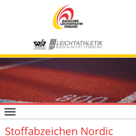
Stoffabzeichen Nordic