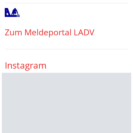
Zum Meldeportal LADV
Instagram