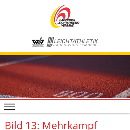
Bild 13: Mehrkampf