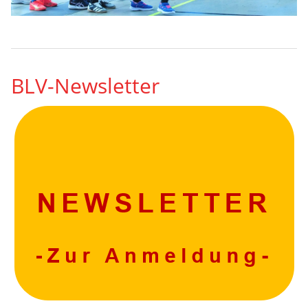
BLV-Newsletter