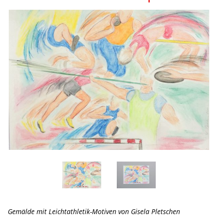
Gemälde mit Leichtathletik-Motiven von Gisela Pletschen