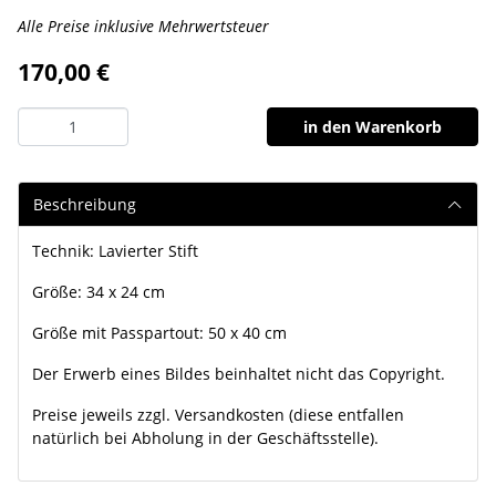
Alle Preise inklusive Mehrwertsteuer
170,00 €
in den Warenkorb
Beschreibung
Technik: Lavierter Stift
Größe: 34 x 24 cm
Größe mit Passpartout: 50 x 40 cm
Der Erwerb eines Bildes beinhaltet nicht das Copyright.
Preise jeweils zzgl. Versandkosten (diese entfallen
natürlich bei Abholung in der Geschäftsstelle).