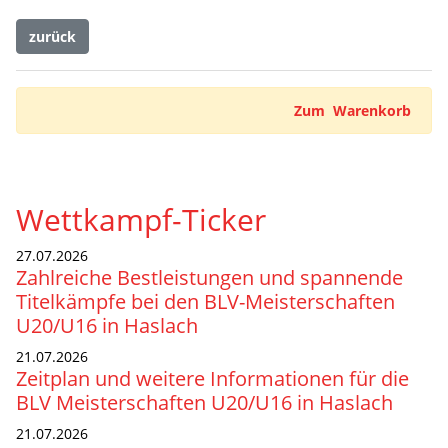
zurück
Zum Warenkorb
Wettkampf-Ticker
27.07.2026
Zahlreiche Bestleistungen und spannende
Titelkämpfe bei den BLV-Meisterschaften
U20/U16 in Haslach
21.07.2026
Zeitplan und weitere Informationen für die
BLV Meisterschaften U20/U16 in Haslach
21.07.2026