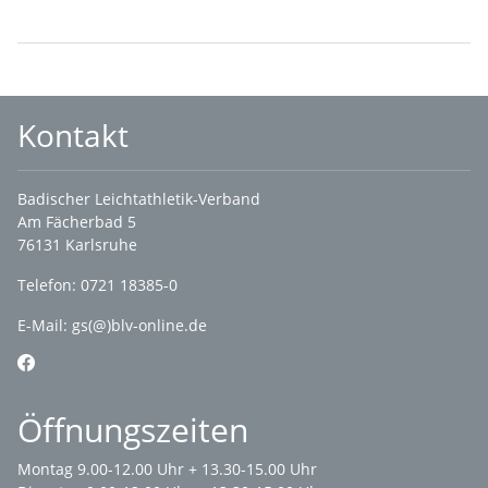
Kontakt
Badischer Leichtathletik-Verband
Am Fächerbad 5
76131 Karlsruhe
Telefon: 0721 18385-0
E-Mail:
gs(@)blv-online.de
Öffnungszeiten
Montag 9.00-12.00 Uhr + 13.30-15.00 Uhr