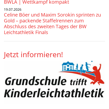
BWLA | Wettkampf kompakt
19.07.2026
Celine Böer und Maxim Sorokin sprinten zu
Gold – packende Staffelrennen zum
Abschluss des zweiten Tages der BW
Leichtathletik Finals
Jetzt informieren!