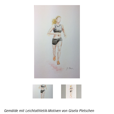
Gemälde mit Leichtathletik-Motiven von Gisela Pletschen