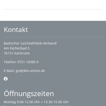
Kontakt
Badischer Leichtathletik-Verband
Am Fächerbad 5
76131 Karlsruhe
Telefon: 0721 18385-0
E-Mail:
gs(@)blv-online.de
Öffnungszeiten
Montag 9.00-12.00 Uhr + 13.30-15.00 Uhr