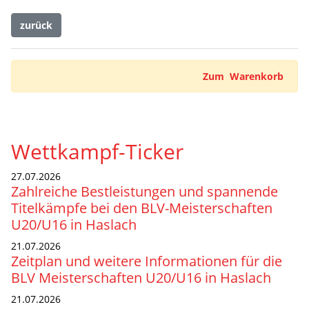
zurück
Zum Warenkorb
Wettkampf-Ticker
27.07.2026
Zahlreiche Bestleistungen und spannende
Titelkämpfe bei den BLV-Meisterschaften
U20/U16 in Haslach
21.07.2026
Zeitplan und weitere Informationen für die
BLV Meisterschaften U20/U16 in Haslach
21.07.2026