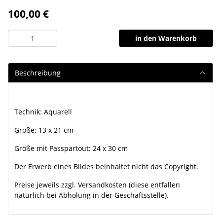
100,00 €
in den Warenkorb
Beschreibung
Technik: Aquarell
Größe: 13 x 21 cm
Größe mit Passpartout: 24 x 30 cm
Der Erwerb eines Bildes beinhaltet nicht das Copyright.
Preise jeweils zzgl. Versandkosten (diese entfallen
natürlich bei Abholung in der Geschäftsstelle).