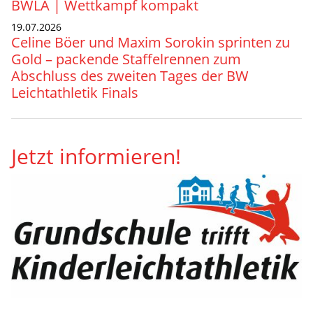
BWLA | Wettkampf kompakt
19.07.2026
Celine Böer und Maxim Sorokin sprinten zu
Gold – packende Staffelrennen zum
Abschluss des zweiten Tages der BW
Leichtathletik Finals
Jetzt informieren!