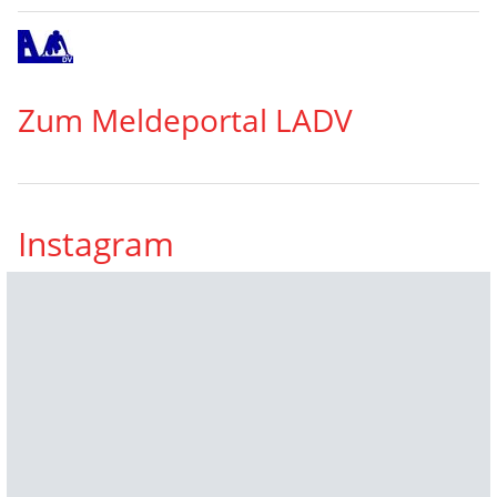
Zum Meldeportal LADV
Instagram