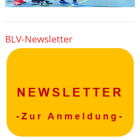
BLV-Newsletter