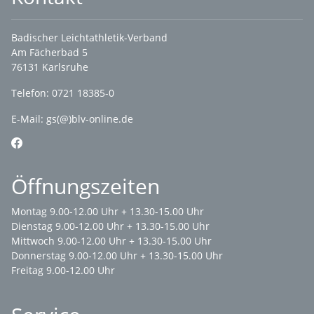
Badischer Leichtathletik-Verband
Am Fächerbad 5
76131 Karlsruhe
Telefon: 0721 18385-0
E-Mail:
gs(@)blv-online.de
Öffnungszeiten
Montag 9.00-12.00 Uhr + 13.30-15.00 Uhr
Dienstag 9.00-12.00 Uhr + 13.30-15.00 Uhr
Mittwoch 9.00-12.00 Uhr + 13.30-15.00 Uhr
Donnerstag 9.00-12.00 Uhr + 13.30-15.00 Uhr
Freitag 9.00-12.00 Uhr