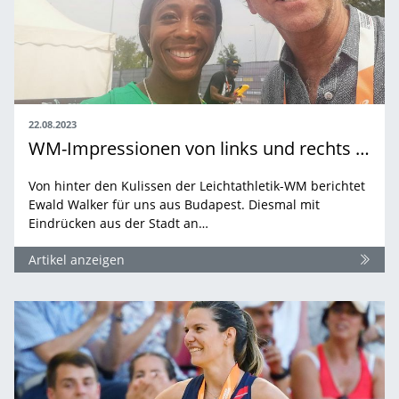
22.08.2023
WM-Impressionen von links und rechts der Donau
Von hinter den Kulissen der Leichtathletik-WM berichtet
Ewald Walker für uns aus Budapest. Diesmal mit
Eindrücken aus der Stadt an…
Artikel anzeigen