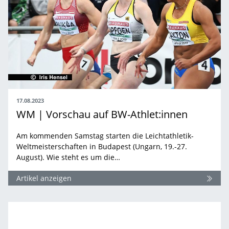
17.08.2023
WM | Vorschau auf BW-Athlet:innen
Am kommenden Samstag starten die Leichtathletik-
Weltmeisterschaften in Budapest (Ungarn, 19.-27.
August). Wie steht es um die…
Artikel anzeigen