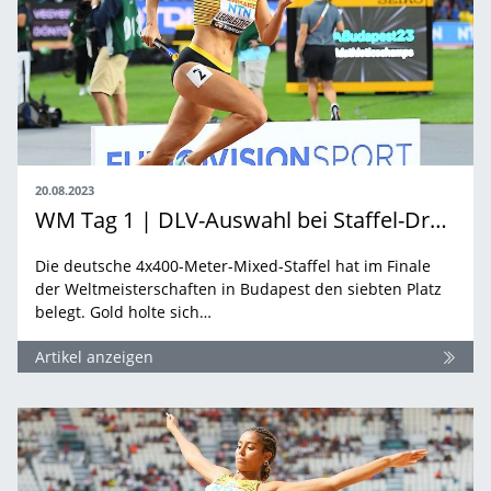
20.08.2023
WM Tag 1 | DLV-Auswahl bei Staffel-Drama auf Rang sieben
Die deutsche 4x400-Meter-Mixed-Staffel hat im Finale
der Weltmeisterschaften in Budapest den siebten Platz
belegt. Gold holte sich…
Artikel anzeigen