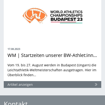
17.08.2023
WM | Startzeiten unserer BW-Athlet:innen
Vom 19. bis 27. August werden in Budapest (Ungarn) die
Leichtathletik-Weltmeisterschaften ausgetragen. Hier im
Überblick finden…
Artikel anzeigen
Kontakt