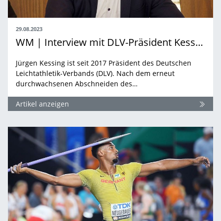
29.08.2023
WM | Interview mit DLV-Präsident Kessing aus Budapest
Jürgen Kessing ist seit 2017 Präsident des Deutschen
Leichtathletik-Verbands (DLV). Nach dem erneut
durchwachsenen Abschneiden des…
Artikel anzeigen