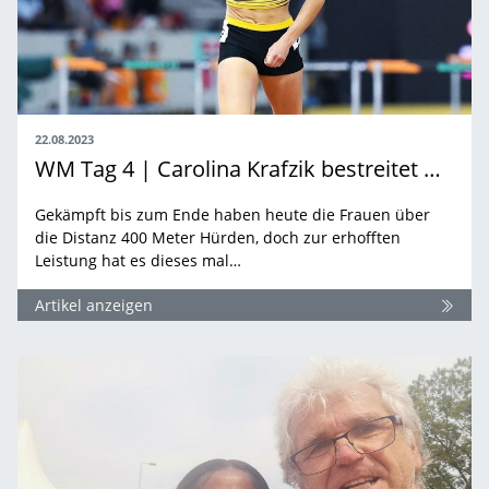
22.08.2023
WM Tag 4 | Carolina Krafzik bestreitet mutiges Halbfinale
Gekämpft bis zum Ende haben heute die Frauen über
die Distanz 400 Meter Hürden, doch zur erhofften
Leistung hat es dieses mal…
Artikel anzeigen