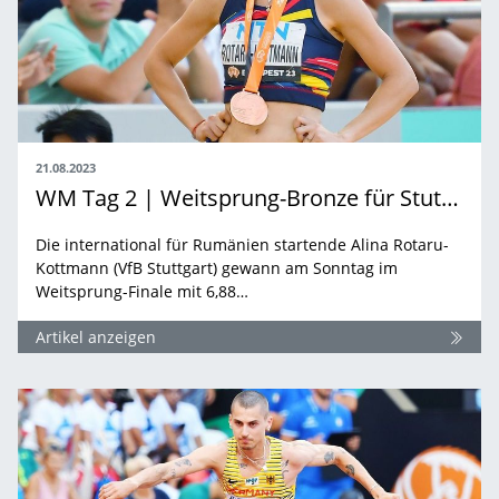
21.08.2023
WM Tag 2 | Weitsprung-Bronze für Stuttgarterin Rotaru-Kottmann
Die international für Rumänien startende Alina Rotaru-
Kottmann (VfB Stuttgart) gewann am Sonntag im
Weitsprung-Finale mit 6,88…
Artikel anzeigen