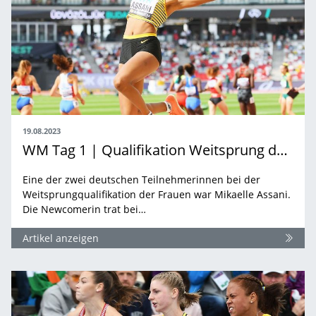
19.08.2023
WM Tag 1 | Qualifikation Weitsprung der Frauen
Eine der zwei deutschen Teilnehmerinnen bei der
Weitsprungqualifikation der Frauen war Mikaelle Assani.
Die Newcomerin trat bei…
Artikel anzeigen