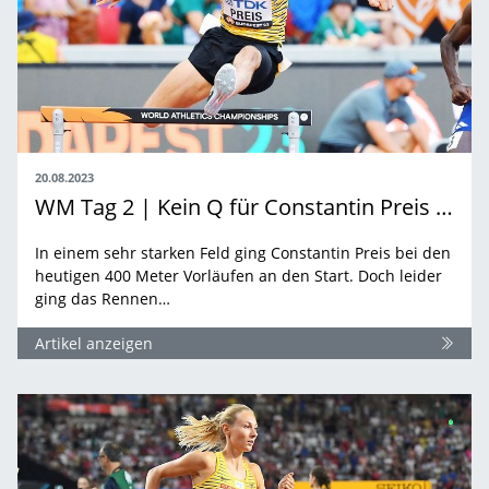
20.08.2023
WM Tag 2 | Kein Q für Constantin Preis und der Rücken ist zu
In einem sehr starken Feld ging Constantin Preis bei den
heutigen 400 Meter Vorläufen an den Start. Doch leider
ging das Rennen…
Artikel anzeigen