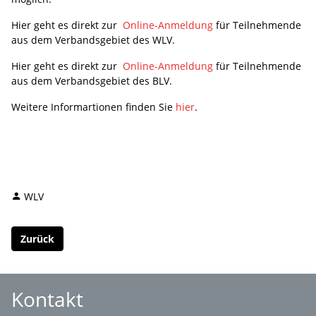
Hier geht es direkt zur
Online-Anmeldung
für Teilnehmende
aus dem Verbandsgebiet des WLV.
Hier geht es direkt zur
Online-Anmeldung
für Teilnehmende
aus dem Verbandsgebiet des BLV.
Weitere Informartionen finden Sie
hier
.
WLV
Zurück
Kontakt