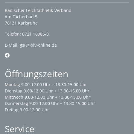
Badischer Leichtathletik-Verband
Am Fächerbad 5
76131 Karlsruhe
Telefon: 0721 18385-0
E-Mail:
gs(@)blv-online.de
Öffnungszeiten
Montag 9.00-12.00 Uhr + 13.30-15.00 Uhr
Dienstag 9.00-12.00 Uhr + 13.30-15.00 Uhr
Mittwoch 9.00-12.00 Uhr + 13.30-15.00 Uhr
Donnerstag 9.00-12.00 Uhr + 13.30-15.00 Uhr
Freitag 9.00-12.00 Uhr
Service