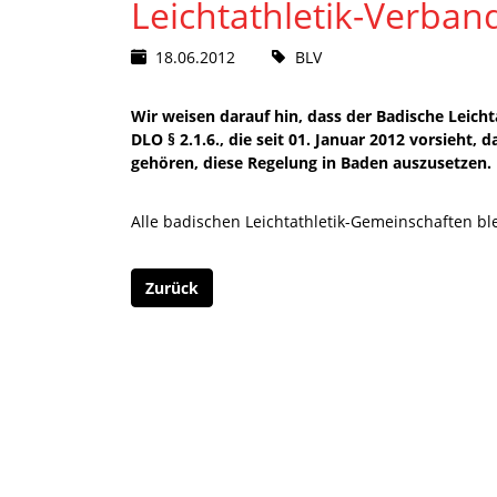
Leichtathletik-Verban
18.06.2012
BLV
Wir weisen darauf hin, dass der Badische Leich
DLO § 2.1.6., die seit 01. Januar 2012 vorsieht,
gehören, diese Regelung in Baden auszusetzen.
Alle badischen Leichtathletik-Gemeinschaften ble
Zurück