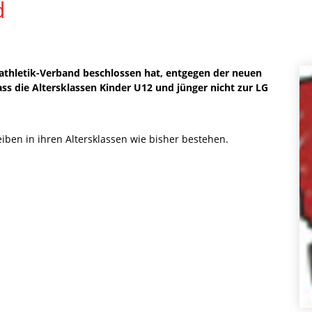
d
tathletik-Verband beschlossen hat, entgegen der neuen
 dass die Altersklassen Kinder U12 und jünger nicht zur LG
iben in ihren Altersklassen wie bisher bestehen.