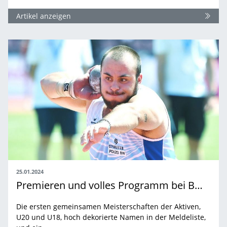
Artikel anzeigen
25.01.2024
Premieren und volles Programm bei BW Leichtathletik Hallen-Finals
Die ersten gemeinsamen Meisterschaften der Aktiven,
U20 und U18, hoch dekorierte Namen in der Meldeliste,