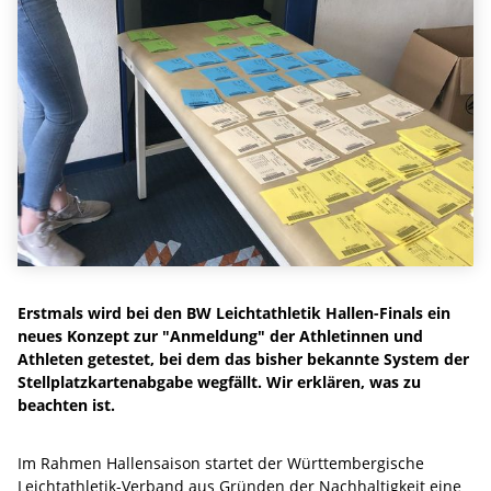
Erstmals wird bei den BW Leichtathletik Hallen-Finals ein
neues Konzept zur "Anmeldung" der Athletinnen und
Athleten getestet, bei dem das bisher bekannte System der
Stellplatzkartenabgabe wegfällt. Wir erklären, was zu
beachten ist.
Im Rahmen Hallensaison startet der Württembergische
Leichtathletik-Verband aus Gründen der Nachhaltigkeit eine