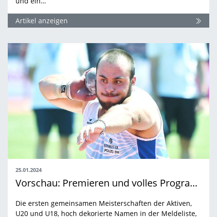
und ein…
Artikel anzeigen
25.01.2024
Vorschau: Premieren und volles Programm
Die ersten gemeinsamen Meisterschaften der Aktiven,
U20 und U18, hoch dekorierte Namen in der Meldeliste,