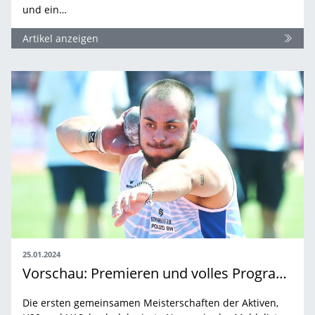
und ein…
Artikel anzeigen
25.01.2024
Vorschau: Premieren und volles Programm
Die ersten gemeinsamen Meisterschaften der Aktiven,