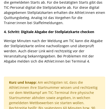
die gemeldeten Starts ab. Für die bestätigten Starts gibt das
TIC-Personal digital die Stellplatzkarte ab. Für diese digital
abgegebenen Stellplatzkarten erhalten die Athlet:innen einen
Quittungsbeleg. Analog ist das Vorgehen für die
Trainer:innen bei Staffelmeldungen.
4. Schritt: Digitale Abgabe der Stellplatzkarte checken
Wenige Minuten nach der Meldung am TIC kann die Abgabe
der Stellplatzkarte online nachvollzogen und überprüft
werden. Auch dieser Link wird rechtzeitig vor der
Veranstaltung bekanntgegeben. Bei Problemen mit der
Abgabe melden sich die Athlet:innen bei Terminal 4.
Kurz und knapp:
Am wichtigsten ist, dass die
Athlet:innen ihre Startnummer wissen und rechtzeitig
vor dem Wettkampf am TIC-Terminal ihre physische
Startnummer abholen sowie angeben, in welchen
gemeldeten Wettbewerben sie starten wollen.
Rechtzeitig heißt: Bis spätestens 60 Minuten bzw. 90