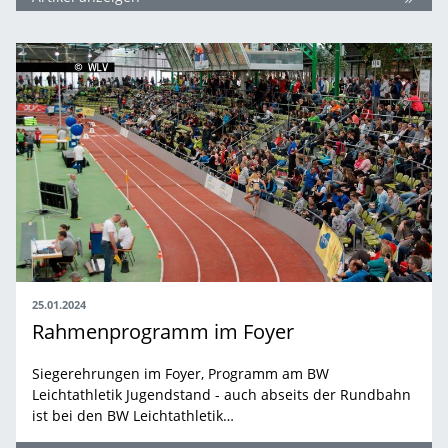
25.01.2024
Rahmenprogramm im Foyer
Siegerehrungen im Foyer, Programm am BW
Leichtathletik Jugendstand - auch abseits der Rundbahn
ist bei den BW Leichtathletik…