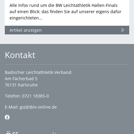
Alle Infos rund um die BW Leichtathletik Hallen-Finals
auf einen Blick: das finden Sie auf unserer eigens dafür
eingerichteten…
Artikel anzeigen
Kontakt
Badischer Leichtathletik-Verband
Am Fächerbad 5
76131 Karlsruhe
Telefon: 0721 18385-0
E-Mail:
gs(@)blv-online.de