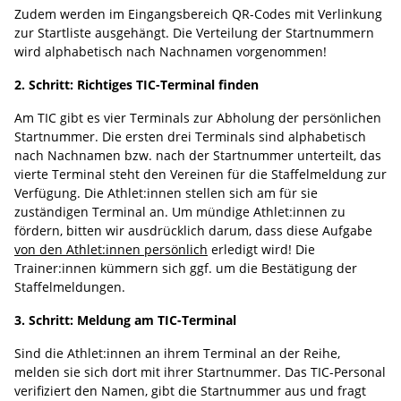
Zudem werden im Eingangsbereich QR-Codes mit Verlinkung
zur Startliste ausgehängt. Die Verteilung der Startnummern
wird alphabetisch nach Nachnamen vorgenommen!
2. Schritt: Richtiges TIC-Terminal finden
Am TIC gibt es vier Terminals zur Abholung der persönlichen
Startnummer. Die ersten drei Terminals sind alphabetisch
nach Nachnamen bzw. nach der Startnummer unterteilt, das
vierte Terminal steht den Vereinen für die Staffelmeldung zur
Verfügung. Die Athlet:innen stellen sich am für sie
zuständigen Terminal an. Um mündige Athlet:innen zu
fördern, bitten wir ausdrücklich darum, dass diese Aufgabe
von den Athlet:innen persönlich
erledigt wird! Die
Trainer:innen kümmern sich ggf. um die Bestätigung der
Staffelmeldungen.
3. Schritt: Meldung am TIC-Terminal
Sind die Athlet:innen an ihrem Terminal an der Reihe,
melden sie sich dort mit ihrer Startnummer. Das TIC-Personal
verifiziert den Namen, gibt die Startnummer aus und fragt