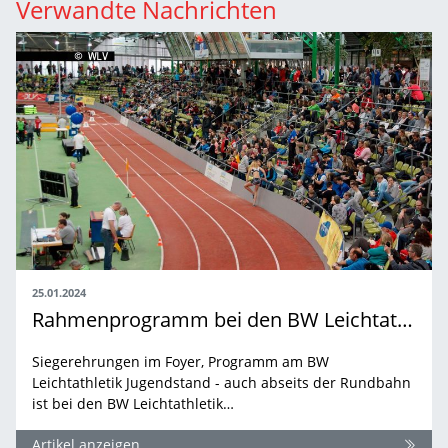
Verwandte Nachrichten
25.01.2024
Rahmenprogramm bei den BW Leichtathletik Hallen-Finals
Siegerehrungen im Foyer, Programm am BW
Leichtathletik Jugendstand - auch abseits der Rundbahn
ist bei den BW Leichtathletik…
Artikel anzeigen