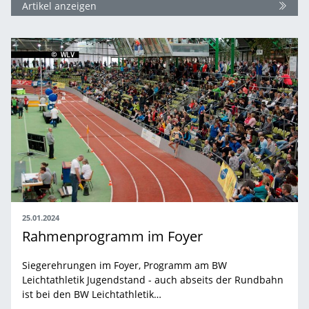
Artikel anzeigen
25.01.2024
Rahmenprogramm im Foyer
Siegerehrungen im Foyer, Programm am BW
Leichtathletik Jugendstand - auch abseits der Rundbahn
ist bei den BW Leichtathletik…