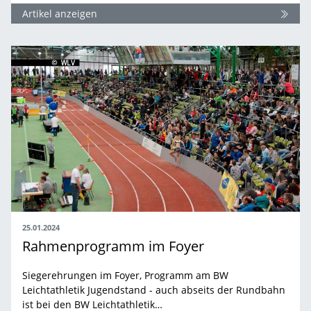
Artikel anzeigen
25.01.2024
Rahmenprogramm im Foyer
Siegerehrungen im Foyer, Programm am BW
Leichtathletik Jugendstand - auch abseits der Rundbahn
ist bei den BW Leichtathletik…