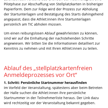
Pilotphase zur Abschaffung von Stellplatzkarten in bisheriger
Papierform. Dem zur Folge wird der Prozess zur Abholung
der Startunterlagen und Bestätigung des Starts dahingehend
angepasst, dass die Athlet:innen ihre Startunterlagen
persönlich am TIC abholen müssen.
Um einen reibungslosen Ablauf gewährleisten zu können,
sind wir auf die Einhaltung der nachstehenden Schritte
angewiesen. Wir bitten Sie die Informationen detailliert zur
Kenntnis zu nehmen und mit Ihren Athlet:innen zu teilen.
Ablauf des „stellplatzkartenfreien
Anmeldeprozesses vor Ort“
1. Schritt: Persönliche Startnummer herausfinden
Im Vorfeld der Veranstaltung, spätestens aber beim Betreten
der Halle suchen die Athlet:innen ihre persönliche
Startnummer in der Teilnehmerliste heraus. Der Link dazu
wird rechtzeitig vor der Veranstaltung bekannt gegeben.