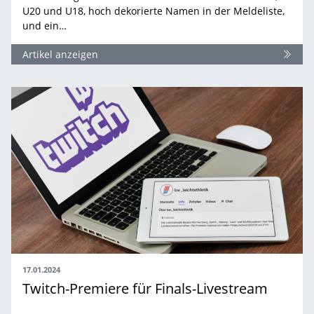
U20 und U18, hoch dekorierte Namen in der Meldeliste,
und ein…
Artikel anzeigen
17.01.2024
Twitch-Premiere für Finals-Livestream