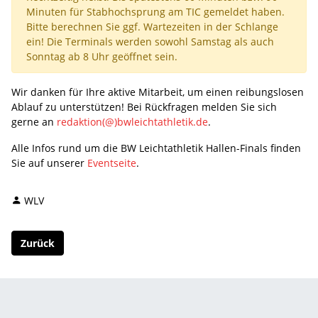
Minuten für Stabhochsprung am TIC gemeldet haben.
Bitte berechnen Sie ggf. Wartezeiten in der Schlange
ein! Die Terminals werden sowohl Samstag als auch
Sonntag ab 8 Uhr geöffnet sein.
Wir danken für Ihre aktive Mitarbeit, um einen reibungslosen
Ablauf zu unterstützen! Bei Rückfragen melden Sie sich
gerne an
redaktion(@)bwleichtathletik.de
.
Alle Infos rund um die BW Leichtathletik Hallen-Finals finden
Sie auf unserer
Eventseite
.
WLV
Zurück