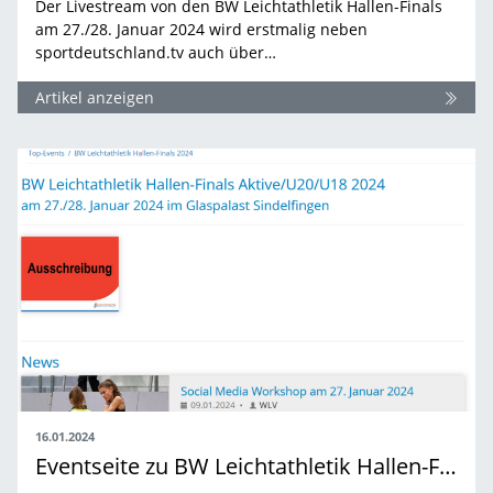
Der Livestream von den BW Leichtathletik Hallen-Finals
am 27./28. Januar 2024 wird erstmalig neben
sportdeutschland.tv auch über…
Artikel anzeigen
16.01.2024
Eventseite zu BW Leichtathletik Hallen-Finals ist online