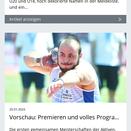
U20 und U18, hoch dekorierte Namen in der Meldeliste,
und ein…
Artikel anzeigen
25.01.2024
Vorschau: Premieren und volles Programm
Die ersten gemeinsamen Meisterschaften der Aktiven,