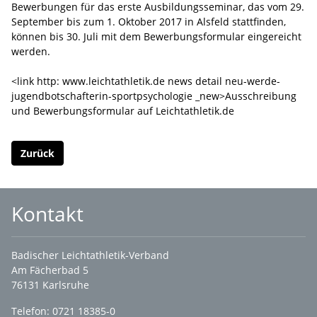
Bewerbungen für das erste Ausbildungsseminar, das vom 29.
September bis zum 1. Oktober 2017 in Alsfeld stattfinden,
können bis 30. Juli mit dem Bewerbungsformular eingereicht
werden.
<link http: www.leichtathletik.de news detail neu-werde-
jugendbotschafterin-sportpsychologie _new>Ausschreibung
und Bewerbungsformular auf Leichtathletik.de
Zurück
Kontakt
Badischer Leichtathletik-Verband
Am Fächerbad 5
76131 Karlsruhe
Telefon: 0721 18385-0