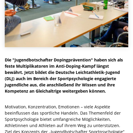
Die "Jugendbotschafter Dopingprävention" haben sich als
feste Multiplikatoren im Anti-Doping-Kampf längst
bewährt. Jetzt bildet die Deutsche Leichtathletik-Jugend
(DLJ) auch im Bereich der Sportpsychologie engagierte
Jugendliche aus, die anschließend ihr Wissen und ihre
Kompetenz an Gleichaltrige weitergeben können.
Motivation, Konzentration, Emotionen – viele Aspekte
beeinflussen das sportliche Handeln. Das Themenfeld der
Sportpsychologie bietet umfangreiche Möglichkeiten,
Athletinnen und Athleten auf ihrem Weg zu unterstützen.
Ziel des Konzepts der „Jugendbotschafter Sportpsychologie“