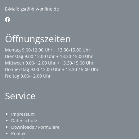
E-Mail:
gs(@)blv-online.de
Öffnungszeiten
Montag 9.00-12.00 Uhr + 13.30-15.00 Uhr
Dienstag 9.00-12.00 Uhr + 13.30-15.00 Uhr
Mittwoch 9.00-12.00 Uhr + 13.30-15.00 Uhr
Donnerstag 9.00-12.00 Uhr + 13.30-15.00 Uhr
Freitag 9.00-12.00 Uhr
Service
Impressum
Datenschutz
Downloads / Formulare
Kontakt