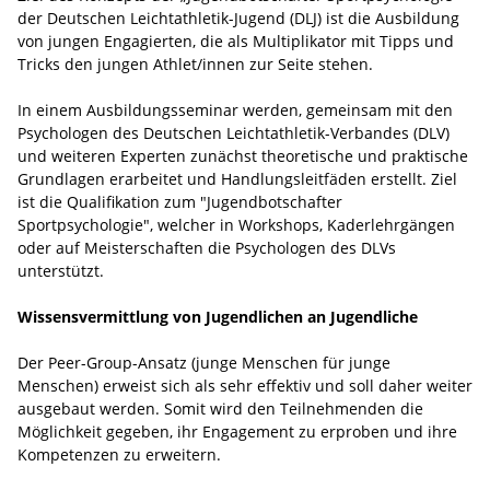
der Deutschen Leichtathletik-Jugend (DLJ) ist die Ausbildung
von jungen Engagierten, die als Multiplikator mit Tipps und
Tricks den jungen Athlet/innen zur Seite stehen.
In einem Ausbildungsseminar werden, gemeinsam mit den
Psychologen des Deutschen Leichtathletik-Verbandes (DLV)
und weiteren Experten zunächst theoretische und praktische
Grundlagen erarbeitet und Handlungsleitfäden erstellt. Ziel
ist die Qualifikation zum "Jugendbotschafter
Sportpsychologie", welcher in Workshops, Kaderlehrgängen
oder auf Meisterschaften die Psychologen des DLVs
unterstützt.
Wissensvermittlung von Jugendlichen an Jugendliche
Der Peer-Group-Ansatz (junge Menschen für junge
Menschen) erweist sich als sehr effektiv und soll daher weiter
ausgebaut werden. Somit wird den Teilnehmenden die
Möglichkeit gegeben, ihr Engagement zu erproben und ihre
Kompetenzen zu erweitern.