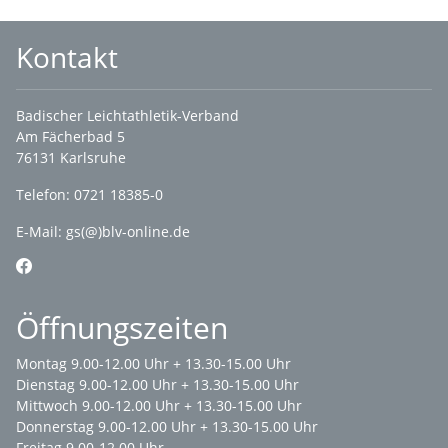
Kontakt
Badischer Leichtathletik-Verband
Am Fächerbad 5
76131 Karlsruhe
Telefon: 0721 18385-0
E-Mail:
gs(@)blv-online.de
Öffnungszeiten
Montag 9.00-12.00 Uhr + 13.30-15.00 Uhr
Dienstag 9.00-12.00 Uhr + 13.30-15.00 Uhr
Mittwoch 9.00-12.00 Uhr + 13.30-15.00 Uhr
Donnerstag 9.00-12.00 Uhr + 13.30-15.00 Uhr
Freitag 9.00-12.00 Uhr