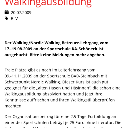
Walkingausbildung
20.07.2009
BLV
Der Walking/Nordic Walking Betreuer-Lehrgang vom
17.-19.08.2009 an der Sportschule KA-Schöneck ist
ausgebucht. Bitte keine Meldungen mehr abgeben.
Freie Plätze gibt es noch im Leiterlehrgang vom
09.-11.11.2009 an der Sportschule BAD-Steinbach mit
Schwerpunkt Nordic Walking. Dieser Kurs ist auch gut
geeignet für die „alten Hasen und Häsinnen“, die schon eine
Walkingausbildung absolviert hatten und jetzt ihre
Kenntnisse auffrischen und ihren Walkingstil überprüfen
möchten.
Der Organisationsbeitrag für eine 2,5-Tage-Fortbildung an
einer der Sportschulen beträgt je 25 Euro ohne Literatur. Die