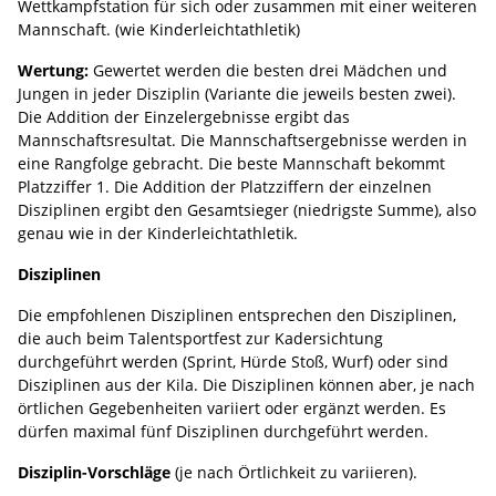
Wettkampfstation für sich oder zusammen mit einer weiteren
Mannschaft. (wie Kinderleichtathletik)
Wertung:
Gewertet werden die besten drei Mädchen und
Jungen in jeder Disziplin (Variante die jeweils besten zwei).
Die Addition der Einzelergebnisse ergibt das
Mannschaftsresultat. Die Mannschaftsergebnisse werden in
eine Rangfolge gebracht. Die beste Mannschaft bekommt
Platzziffer 1. Die Addition der Platzziffern der einzelnen
Disziplinen ergibt den Gesamtsieger (niedrigste Summe), also
genau wie in der Kinderleichtathletik.
Disziplinen
Die empfohlenen Disziplinen entsprechen den Disziplinen,
die auch beim Talentsportfest zur Kadersichtung
durchgeführt werden (Sprint, Hürde Stoß, Wurf) oder sind
Disziplinen aus der Kila. Die Disziplinen können aber, je nach
örtlichen Gegebenheiten variiert oder ergänzt werden. Es
dürfen maximal fünf Disziplinen durchgeführt werden.
Disziplin-Vorschläge
(je nach Örtlichkeit zu variieren).