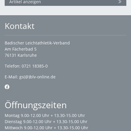
Artikel anzeigen
Kontakt
Badischer Leichtathletik-Verband
Am Fächerbad 5
76131 Karlsruhe
Telefon: 0721 18385-0
E-Mail:
gs(@)blv-online.de
Öffnungszeiten
Montag 9.00-12.00 Uhr + 13.30-15.00 Uhr
Dienstag 9.00-12.00 Uhr + 13.30-15.00 Uhr
Mittwoch 9.00-12.00 Uhr + 13.30-15.00 Uhr