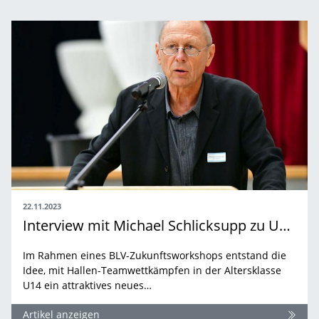
22.11.2023
Interview mit Michael Schlicksupp zu U14-Teamwettkämpfen
Im Rahmen eines BLV-Zukunftsworkshops entstand die
Idee, mit Hallen-Teamwettkämpfen in der Altersklasse
U14 ein attraktives neues…
Artikel anzeigen