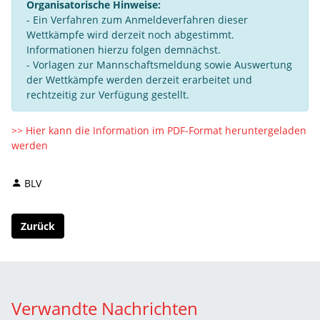
Organisatorische Hinweise:
- Ein Verfahren zum Anmeldeverfahren dieser
Wettkämpfe wird derzeit noch abgestimmt.
Informationen hierzu folgen demnächst.
- Vorlagen zur Mannschaftsmeldung sowie Auswertung
der Wettkämpfe werden derzeit erarbeitet und
rechtzeitig zur Verfügung gestellt.
>> Hier kann die Information im PDF-Format heruntergeladen
werden
BLV
Zurück
Verwandte Nachrichten