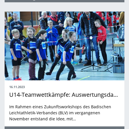
16.11.2023
U14-Teamwettkämpfe: Auswertungsdatei veröffentlicht
Im Rahmen eines Zukunftsworkshops des Badischen
Leichtathletik-Verbandes (BLV) im vergangenen
November entstand die Idee, mit…