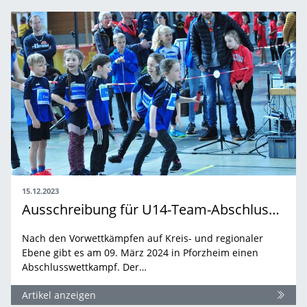
15.12.2023
Ausschreibung für U14-Team-Abschlusswettkampf
Nach den Vorwettkämpfen auf Kreis- und regionaler
Ebene gibt es am 09. März 2024 in Pforzheim einen
Abschlusswettkampf. Der…
Artikel anzeigen