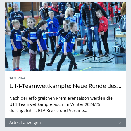
14.10.2024
U14-Teamwettkämpfe: Neue Runde des erfolgreichen Projekts
Nach der erfolgreichen Premierensaison werden die
U14-Teamwettkämpfe auch im Winter 2024/25
durchgeführt. BLV-Kreise und Vereine…
Artikel anzeigen