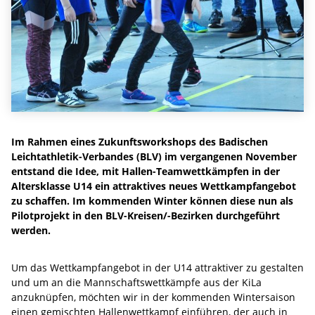
Im Rahmen eines Zukunftsworkshops des Badischen
Leichtathletik-Verbandes (BLV) im vergangenen November
entstand die Idee, mit Hallen-Teamwettkämpfen in der
Altersklasse U14 ein attraktives neues Wettkampfangebot
zu schaffen. Im kommenden Winter können diese nun als
Pilotprojekt in den BLV-Kreisen/-Bezirken durchgeführt
werden.
Um das Wettkampfangebot in der U14 attraktiver zu gestalten
und um an die Mannschaftswettkämpfe aus der KiLa
anzuknüpfen, möchten wir in der kommenden Wintersaison
einen gemischten Hallenwettkampf einführen, der auch in