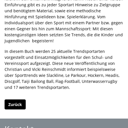
Einführung gibt es zu jeder Sportart Hinweise zu Zielgruppe
und benötigtem Material, sowie eine methodische
Hinführung mit Spielideen bzw. Spielerklärung. Vom
Individualsport über den Sport mit einem Partner bzw. gegen
einen Gegner bis hin zum Mannschaftssport: Mit diesen
kostengünstigen Ideen setzten Sie Trends, die die Kinder und
Jugendlichen begeistern!
In diesem Buch werden 25 aktuelle Trendsportarten
vorgestellt und Einsatzmöglichkeiten für den Schul- und
Vereinssport aufgezeigt. Diese neue Veröffentlichung von
Christian und Vicki Reinschmidt informiert beispielsweise
über Sporttrends wie Slackline, Le Parkour, Hockern, Headis,
Discgolf, Taiji Bailong Ball, Flag-Football, Unterwasserrugby
und 17 weiteren Trendsportarten.
Zurück