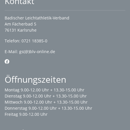
Kontakt
Badischer Leichtathletik-Verband
Am Fächerbad 5
76131 Karlsruhe
Telefon: 0721 18385-0
E-Mail:
gs(@)blv-online.de
Öffnungszeiten
Montag 9.00-12.00 Uhr + 13.30-15.00 Uhr
Dienstag 9.00-12.00 Uhr + 13.30-15.00 Uhr
Mittwoch 9.00-12.00 Uhr + 13.30-15.00 Uhr
Donnerstag 9.00-12.00 Uhr + 13.30-15.00 Uhr
Freitag 9.00-12.00 Uhr