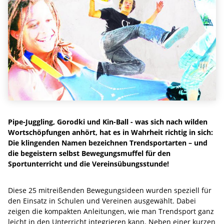
Pipe-Juggling, Gorodki und Kin-Ball - was sich nach wilden
Wortschöpfungen anhört, hat es in Wahrheit richtig in sich:
Die klingenden Namen bezeichnen Trendsportarten – und
die begeistern selbst Bewegungsmuffel für den
Sportunterricht und die Vereinsübungsstunde!
Diese 25 mitreißenden Bewegungsideen wurden speziell für
den Einsatz in Schulen und Vereinen ausgewählt. Dabei
zeigen die kompakten Anleitungen, wie man Trendsport ganz
leicht in den Unterricht integrieren kann. Neben einer kurzen