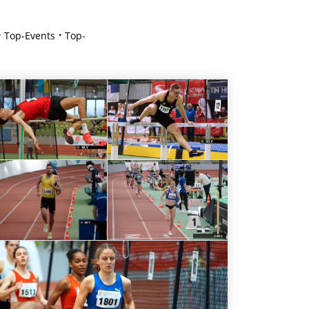
Top-Events
Top-