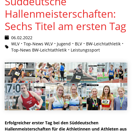
Süddeutsche
Hallenmeisterschaften:
Sechs Titel am ersten Tag
06.02.2022
WLV
Top-News WLV
Jugend
BLV
BW-Leichtathletik
Top-News BW-Leichtathletik
Leistungssport
Erfolgreicher erster Tag bei den Süddeutschen
Hallenmeisterschaften für die Athletinnen und Athleten aus