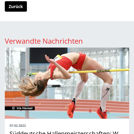
Zurück
Verwandte Nachrichten
07.02.2022
Süddeutsche Hallenmeisterschaften: Weitere sieben Goldmedaillen