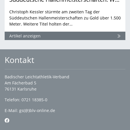
Christoph Kessler stürmte am zweiten Tag der
Süddeutschen Hallenmeisterschaften zu Gold über 1.500
Meter. Weitere Titel holten der…
Artikel anzeigen
Kontakt
Badischer Leichtathletik-Verband
Am Fächerbad 5
76131 Karlsruhe
Telefon: 0721 18385-0
E-Mail:
gs(@)blv-online.de