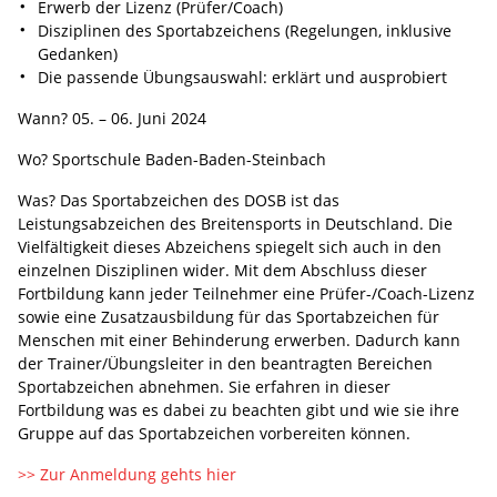
Erwerb der Lizenz (Prüfer/Coach)
Disziplinen des Sportabzeichens (Regelungen, inklusive
Gedanken)
Die passende Übungsauswahl: erklärt und ausprobiert
Wann? 05. – 06. Juni 2024
Wo? Sportschule Baden-Baden-Steinbach
Was? Das Sportabzeichen des DOSB ist das
Leistungsabzeichen des Breitensports in Deutschland. Die
Vielfältigkeit dieses Abzeichens spiegelt sich auch in den
einzelnen Disziplinen wider. Mit dem Abschluss dieser
Fortbildung kann jeder Teilnehmer eine Prüfer-/Coach-Lizenz
sowie eine Zusatzausbildung für das Sportabzeichen für
Menschen mit einer Behinderung erwerben. Dadurch kann
der Trainer/Übungsleiter in den beantragten Bereichen
Sportabzeichen abnehmen. Sie erfahren in dieser
Fortbildung was es dabei zu beachten gibt und wie sie ihre
Gruppe auf das Sportabzeichen vorbereiten können.
>> Zur Anmeldung gehts hier