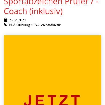
Sportabzeichen Prüfer / -
Coach (inklusiv)
25.04.2024
BLV
Bildung
BW-Leichtathletik