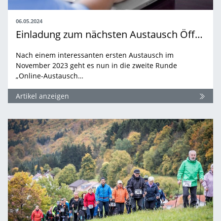
06.05.2024
Einladung zum nächsten Austausch Öffentlichkeitsarbeit
Nach einem interessanten ersten Austausch im
November 2023 geht es nun in die zweite Runde
„Online-Austausch…
Artikel anzeigen