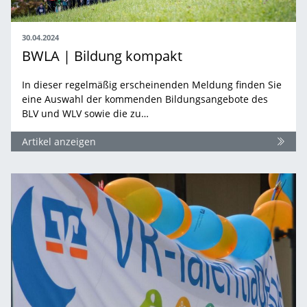
30.04.2024
BWLA | Bildung kompakt
In dieser regelmäßig erscheinenden Meldung finden Sie
eine Auswahl der kommenden Bildungsangebote des
BLV und WLV sowie die zu…
Artikel anzeigen