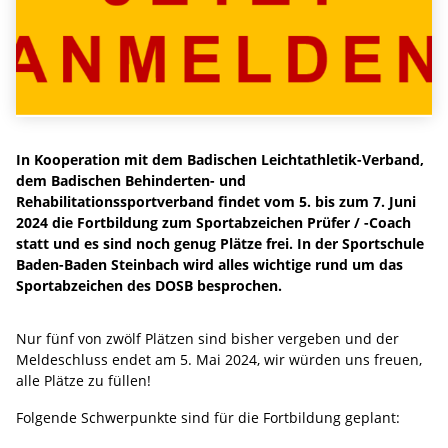
In Kooperation mit dem Badischen Leichtathletik-Verband,
dem Badischen Behinderten- und
Rehabilitationssportverband findet vom 5. bis zum 7. Juni
2024 die Fortbildung zum Sportabzeichen Prüfer / -Coach
statt und es sind noch genug Plätze frei. In der Sportschule
Baden-Baden Steinbach wird alles wichtige rund um das
Sportabzeichen des DOSB besprochen.
Nur fünf von zwölf Plätzen sind bisher vergeben und der
Meldeschluss endet am 5. Mai 2024, wir würden uns freuen,
alle Plätze zu füllen!
Folgende Schwerpunkte sind für die Fortbildung geplant: