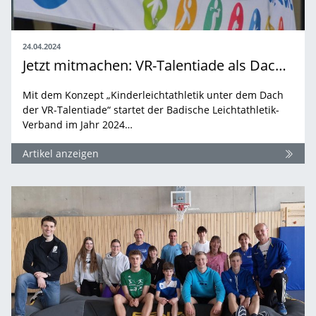
24.04.2024
Jetzt mitmachen: VR-Talentiade als Dach der Kinderleichtathletik im BLV
Mit dem Konzept „Kinderleichtathletik unter dem Dach
der VR-Talentiade“ startet der Badische Leichtathletik-
Verband im Jahr 2024…
Artikel anzeigen