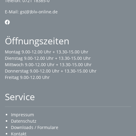
Telefon: 0721 18385-0
E-Mail:
gs(@)blv-online.de
Öffnungszeiten
Montag 9.00-12.00 Uhr + 13.30-15.00 Uhr
Dienstag 9.00-12.00 Uhr + 13.30-15.00 Uhr
Mittwoch 9.00-12.00 Uhr + 13.30-15.00 Uhr
Donnerstag 9.00-12.00 Uhr + 13.30-15.00 Uhr
Freitag 9.00-12.00 Uhr
Service
Impressum
Datenschutz
Downloads / Formulare
Kontakt