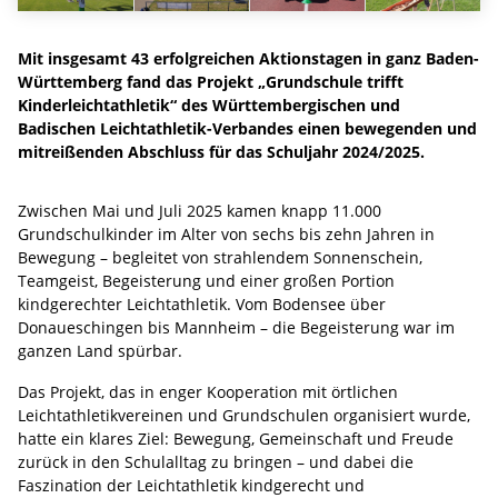
Mit insgesamt 43 erfolgreichen Aktionstagen in ganz Baden-
Württemberg fand das Projekt „Grundschule trifft
Kinderleichtathletik“ des Württembergischen und
Badischen Leichtathletik-Verbandes einen bewegenden und
mitreißenden Abschluss für das Schuljahr 2024/2025.
Zwischen Mai und Juli 2025 kamen knapp 11.000
Grundschulkinder im Alter von sechs bis zehn Jahren in
Bewegung – begleitet von strahlendem Sonnenschein,
Teamgeist, Begeisterung und einer großen Portion
kindgerechter Leichtathletik. Vom Bodensee über
Donaueschingen bis Mannheim – die Begeisterung war im
ganzen Land spürbar.
Das Projekt, das in enger Kooperation mit örtlichen
Leichtathletikvereinen und Grundschulen organisiert wurde,
hatte ein klares Ziel: Bewegung, Gemeinschaft und Freude
zurück in den Schulalltag zu bringen – und dabei die
Faszination der Leichtathletik kindgerecht und