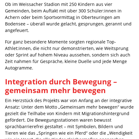
Ob im Weissacher Stadion mit 250 Kindern aus vier
Gemeinden, beim Auftakt mit über 300 Schüler:innen in
Achern oder beim Sportvormittag in Oberteuringen am
Bodensee – überall wurde gelacht, gesprungen, gerannt und
angefeuert.
Für ganz besondere Momente sorgten regionale Top-
Athlet:innen, die nicht nur demonstrierten, wie Weitsprung
oder Sprint auf hohem Niveau aussehen, sondern sich auch
Zeit nahmen für Gespräche, kleine Duelle und jede Menge
Autogramme.
Integration durch Bewegung –
gemeinsam mehr bewegen
Ein Herzstück des Projekts war von Anfang an der integrative
Ansatz: Unter dem Motto „Gemeinsam mehr bewegen“ wurde
gezielt die Teilhabe von Kindern mit Migrationshintergrund
gefördert. Die Bewegungsstationen waren bewusst
sprachbarrierefrei gestaltet – mit Symbolen, Bildern und
Tieren wie das „Springen wie ein Pferd“ oder die „Wendigkeit