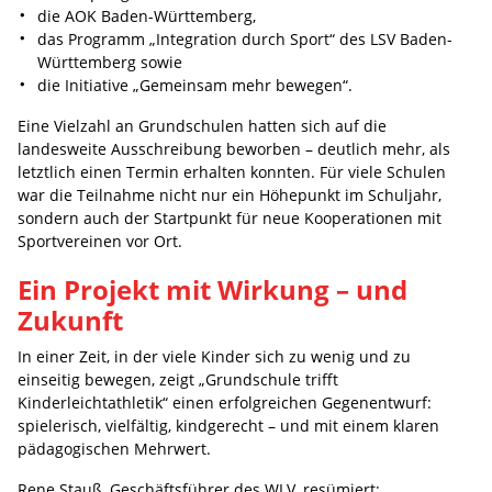
die AOK Baden-Württemberg,
das Programm „Integration durch Sport“ des LSV Baden-
Württemberg sowie
die Initiative „Gemeinsam mehr bewegen“.
Eine Vielzahl an Grundschulen hatten sich auf die
landesweite Ausschreibung beworben – deutlich mehr, als
letztlich einen Termin erhalten konnten. Für viele Schulen
war die Teilnahme nicht nur ein Höhepunkt im Schuljahr,
sondern auch der Startpunkt für neue Kooperationen mit
Sportvereinen vor Ort.
Ein Projekt mit Wirkung – und
Zukunft
In einer Zeit, in der viele Kinder sich zu wenig und zu
einseitig bewegen, zeigt „Grundschule trifft
Kinderleichtathletik“ einen erfolgreichen Gegenentwurf:
spielerisch, vielfältig, kindgerecht – und mit einem klaren
pädagogischen Mehrwert.
Rene Stauß, Geschäftsführer des WLV, resümiert: