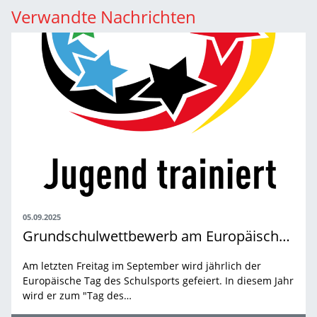
Verwandte Nachrichten
05.09.2025
Grundschulwettbewerb am Europäischen Tag des Schulsports
Am letzten Freitag im September wird jährlich der
Europäische Tag des Schulsports gefeiert. In diesem Jahr
wird er zum "Tag des…