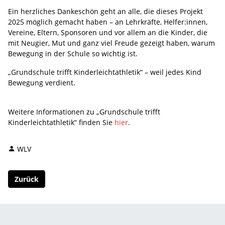
Ein herzliches Dankeschön geht an alle, die dieses Projekt
2025 möglich gemacht haben – an Lehrkräfte, Helfer:innen,
Vereine, Eltern, Sponsoren und vor allem an die Kinder, die
mit Neugier, Mut und ganz viel Freude gezeigt haben, warum
Bewegung in der Schule so wichtig ist.
„Grundschule trifft Kinderleichtathletik“ – weil jedes Kind
Bewegung verdient.
Weitere Informationen zu „Grundschule trifft
Kinderleichtathletik“ finden Sie
hier
.
WLV
Zurück