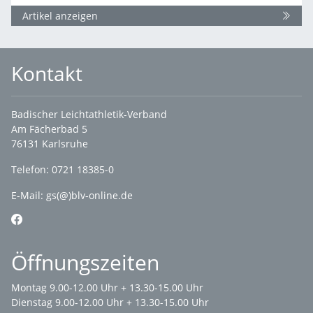
Artikel anzeigen
Kontakt
Badischer Leichtathletik-Verband
Am Fächerbad 5
76131 Karlsruhe
Telefon: 0721 18385-0
E-Mail:
gs(@)blv-online.de
Öffnungszeiten
Montag 9.00-12.00 Uhr + 13.30-15.00 Uhr
Dienstag 9.00-12.00 Uhr + 13.30-15.00 Uhr