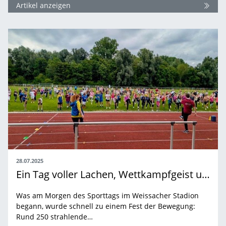
Artikel anzeigen
28.07.2025
Ein Tag voller Lachen, Wettkampfgeist und Gemeinschaft – „Grundschule trifft Kinderleichtathletik“…
Was am Morgen des Sporttags im Weissacher Stadion
begann, wurde schnell zu einem Fest der Bewegung:
Rund 250 strahlende…