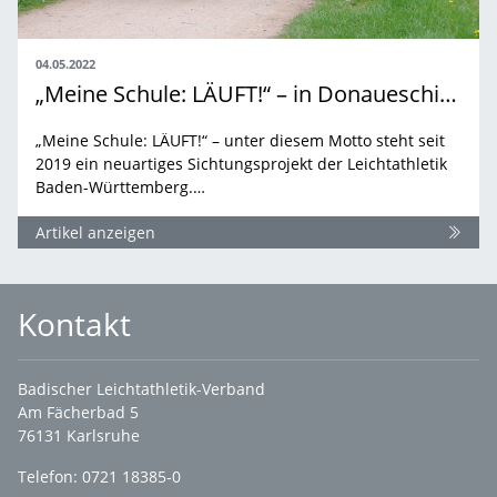
04.05.2022
„Meine Schule: LÄUFT!“ – in Donaueschingen
„Meine Schule: LÄUFT!“ – unter diesem Motto steht seit
2019 ein neuartiges Sichtungsprojekt der Leichtathletik
Baden-Württemberg.…
Artikel anzeigen
Kontakt
Badischer Leichtathletik-Verband
Am Fächerbad 5
76131 Karlsruhe
Telefon: 0721 18385-0