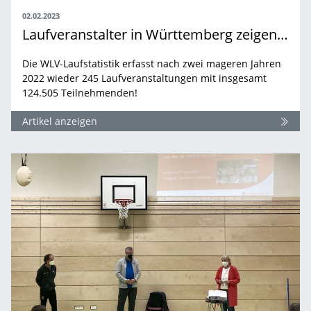
02.02.2023
Laufveranstalter in Württemberg zeigen Durchhaltevermögen
Die WLV-Laufstatistik erfasst nach zwei mageren Jahren
2022 wieder 245 Laufveranstaltungen mit insgesamt
124.505 Teilnehmenden!
Artikel anzeigen