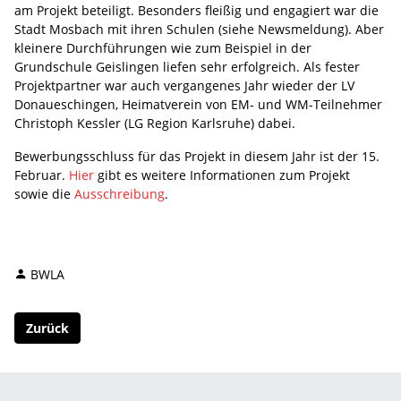
am Projekt beteiligt. Besonders fleißig und engagiert war die
Stadt Mosbach mit ihren Schulen (siehe Newsmeldung). Aber
kleinere Durchführungen wie zum Beispiel in der
Grundschule Geislingen liefen sehr erfolgreich. Als fester
Projektpartner war auch vergangenes Jahr wieder der LV
Donaueschingen, Heimatverein von EM- und WM-Teilnehmer
Christoph Kessler (LG Region Karlsruhe) dabei.
Bewerbungsschluss für das Projekt in diesem Jahr ist der 15.
Februar.
Hier
gibt es weitere Informationen zum Projekt
sowie die
Ausschreibung
.
BWLA
Zurück