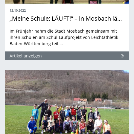
12.10.2022
„Meine Schule: LÄUFT!“ – in Mosbach läuft was!
Im Frühjahr nahm die Stadt Mosbach gemeinsam mit
ihren Schulen am Schul-Laufprojekt von Leichtathletik
Baden-Württemberg teil.…
Artikel anzeigen