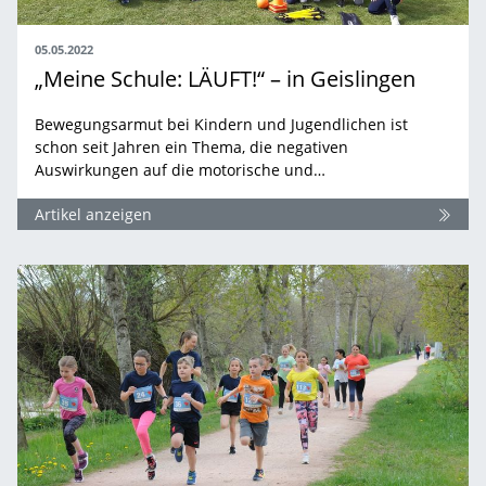
05.05.2022
„Meine Schule: LÄUFT!“ – in Geislingen
Bewegungsarmut bei Kindern und Jugendlichen ist
schon seit Jahren ein Thema, die negativen
Auswirkungen auf die motorische und…
Artikel anzeigen