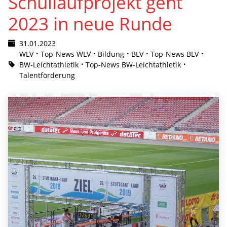
Schullaufprojekt geht
2023 in neue Runde
31.01.2023
WLV
Top-News WLV
Bildung
BLV
Top-News BLV
BW-Leichtathletik
Top-News BW-Leichtathletik
Talentförderung