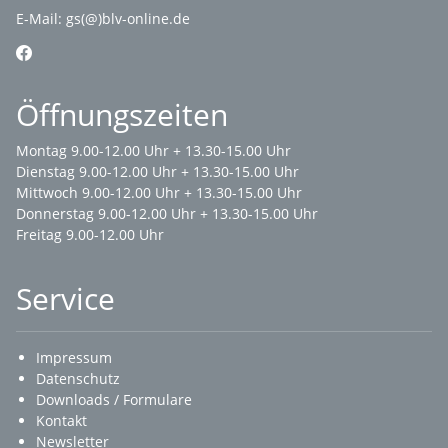
E-Mail:
gs(@)blv-online.de
Öffnungszeiten
Montag 9.00-12.00 Uhr + 13.30-15.00 Uhr
Dienstag 9.00-12.00 Uhr + 13.30-15.00 Uhr
Mittwoch 9.00-12.00 Uhr + 13.30-15.00 Uhr
Donnerstag 9.00-12.00 Uhr + 13.30-15.00 Uhr
Freitag 9.00-12.00 Uhr
Service
Impressum
Datenschutz
Downloads / Formulare
Kontakt
Newsletter