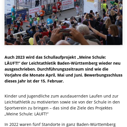
Auch 2023 wird das Schullaufprojekt „Meine Schule:
LÄUFT!“ der Leichtathletik Baden-Württemberg wieder neu
ausgeschrieben. Durchführungszeitraum sind wie die
Vorjahre die Monate April, Mai und Juni. Bewerbungsschluss
dieses Jahr ist der 15. Februar.
Kinder und Jugendliche zum ausdauernden Laufen und zur
Leichtathletik zu motivierten sowie sie von der Schule in den
Sportverein zu bringen – das sind die Ziele des Projektes
„Meine Schule: LÄUFT!“
In 2022 waren fünf Standorte in ganz Baden-Württemberg