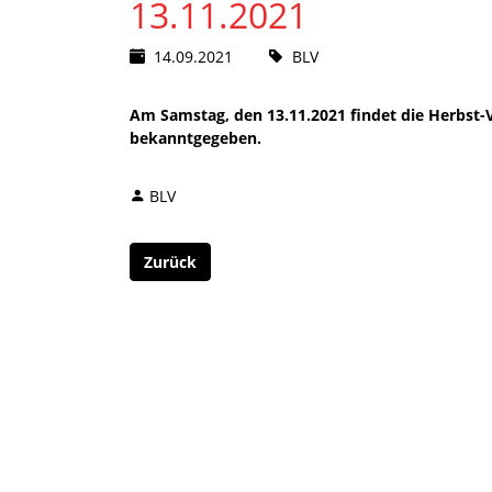
13.11.2021
14.09.2021
BLV
Am Samstag, den 13.11.2021 findet die Herbst-
bekanntgegeben.
BLV
Zurück