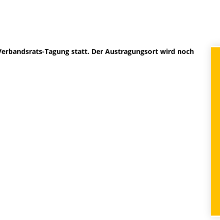
Verbandsrats-Tagung statt. Der Austragungsort wird noch