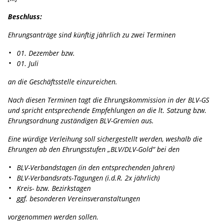
Beschluss:
Ehrungsanträge sind künftig jährlich zu zwei Terminen
01. Dezember bzw.
01. Juli
an die Geschäftsstelle einzureichen.
Nach diesen Terminen tagt die Ehrungskommission in der BLV-GS
und spricht entsprechende Empfehlungen an die lt. Satzung bzw.
Ehrungsordnung zuständigen BLV-Gremien aus.
Eine würdige Verleihung soll sichergestellt werden, weshalb die
Ehrungen ab den Ehrungsstufen „BLV/DLV-Gold“ bei den
BLV-Verbandstagen (in den entsprechenden Jahren)
BLV-Verbandsrats-Tagungen (i.d.R. 2x jährlich)
Kreis- bzw. Bezirkstagen
ggf. besonderen Vereinsveranstaltungen
vorgenommen werden sollen.