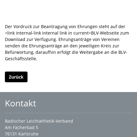
Der Vordruck zur Beantragung von Ehrungen steht auf der
<link internal-link internal link in current>BLV-Webseite zum
Download zur Verfügung. Ehrungsanträge von Vereinen
senden die Ehrungsanträge an den jeweiligen Kreis zur
Befürwortung, daraufhin erfolgt die Weitergabe an die BLV-
Geschäftsstelle.
Zurück
Kontakt
Badischer Leichtathletik-Verband
Am Fächerbad 5
76131 Karlsruhe