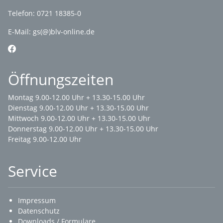
Telefon: 0721 18385-0
E-Mail:
gs(@)blv-online.de
Öffnungszeiten
Montag 9.00-12.00 Uhr + 13.30-15.00 Uhr
Dienstag 9.00-12.00 Uhr + 13.30-15.00 Uhr
Mittwoch 9.00-12.00 Uhr + 13.30-15.00 Uhr
Donnerstag 9.00-12.00 Uhr + 13.30-15.00 Uhr
Freitag 9.00-12.00 Uhr
Service
Impressum
Datenschutz
Downloads / Formulare