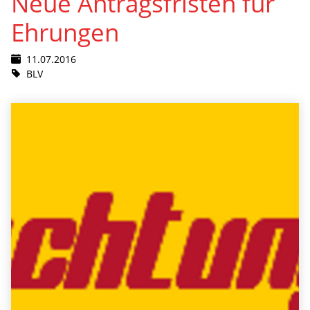
Neue Antragsfristen für
Ehrungen
11.07.2016
BLV