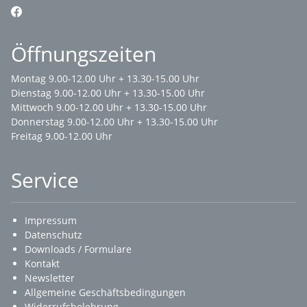
Öffnungszeiten
Montag 9.00-12.00 Uhr + 13.30-15.00 Uhr
Dienstag 9.00-12.00 Uhr + 13.30-15.00 Uhr
Mittwoch 9.00-12.00 Uhr + 13.30-15.00 Uhr
Donnerstag 9.00-12.00 Uhr + 13.30-15.00 Uhr
Freitag 9.00-12.00 Uhr
Service
Impressum
Datenschutz
Downloads / Formulare
Kontakt
Newsletter
Allgemeine Geschäftsbedingungen
Widerrufsbelehrung