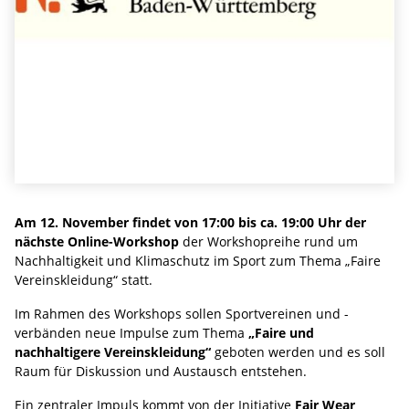
Am 12. November findet von 17:00 bis ca. 19:00 Uhr der
nächste Online-Workshop
der Workshopreihe rund um
Nachhaltigkeit und Klimaschutz im Sport zum Thema „Faire
Vereinskleidung“ statt.
Im Rahmen des Workshops sollen Sportvereinen und -
verbänden neue Impulse zum Thema
„Faire und
nachhaltigere Vereinskleidung“
geboten werden und es soll
Raum für Diskussion und Austausch entstehen.
Ein zentraler Impuls kommt von der Initiative
Fair Wear