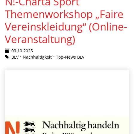
N!-Charta Sport
Themenworkshop „Faire
Vereinskleidung“ (Online-
Veranstaltung)
09.10.2025
BLV
Nachhaltigkeit
Top-News BLV