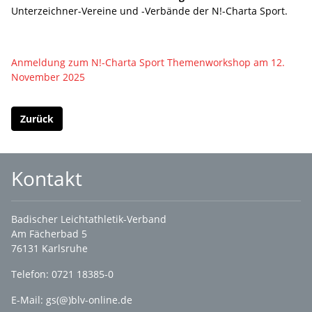
Unterzeichner-Vereine und -Verbände der N!-Charta Sport.
Anmeldung zum N!-Charta Sport Themenworkshop am 12.
November 2025
Zurück
Kontakt
Badischer Leichtathletik-Verband
Am Fächerbad 5
76131 Karlsruhe
Telefon: 0721 18385-0
E-Mail:
gs(@)blv-online.de