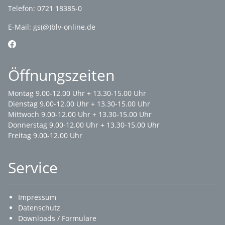
Telefon: 0721 18385-0
E-Mail:
gs(@)blv-online.de
Öffnungszeiten
Montag 9.00-12.00 Uhr + 13.30-15.00 Uhr
Dienstag 9.00-12.00 Uhr + 13.30-15.00 Uhr
Mittwoch 9.00-12.00 Uhr + 13.30-15.00 Uhr
Donnerstag 9.00-12.00 Uhr + 13.30-15.00 Uhr
Freitag 9.00-12.00 Uhr
Service
Impressum
Datenschutz
Downloads / Formulare