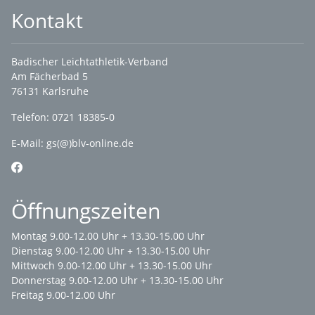
Kontakt
Badischer Leichtathletik-Verband
Am Fächerbad 5
76131 Karlsruhe
Telefon: 0721 18385-0
E-Mail:
gs(@)blv-online.de
Öffnungszeiten
Montag 9.00-12.00 Uhr + 13.30-15.00 Uhr
Dienstag 9.00-12.00 Uhr + 13.30-15.00 Uhr
Mittwoch 9.00-12.00 Uhr + 13.30-15.00 Uhr
Donnerstag 9.00-12.00 Uhr + 13.30-15.00 Uhr
Freitag 9.00-12.00 Uhr