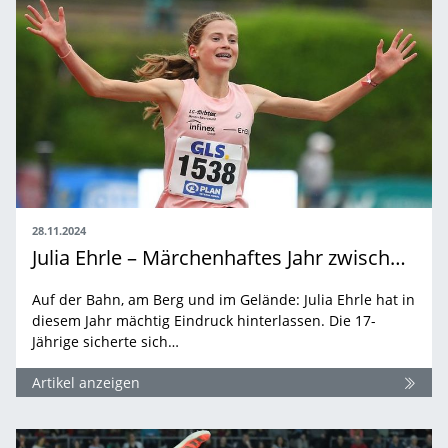
28.11.2024
Julia Ehrle – Märchenhaftes Jahr zwischen Bahn, Berg und Gelände
Auf der Bahn, am Berg und im Gelände: Julia Ehrle hat in
diesem Jahr mächtig Eindruck hinterlassen. Die 17-
Jährige sicherte sich…
Artikel anzeigen