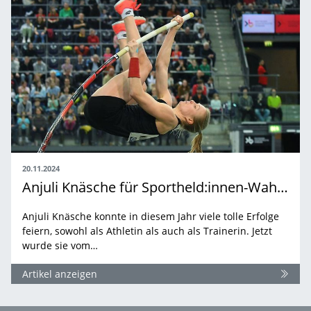
20.11.2024
Anjuli Knäsche für Sportheld:innen-Wahl 2024 nominiert
Anjuli Knäsche konnte in diesem Jahr viele tolle Erfolge
feiern, sowohl als Athletin als auch als Trainerin. Jetzt
wurde sie vom…
Artikel anzeigen