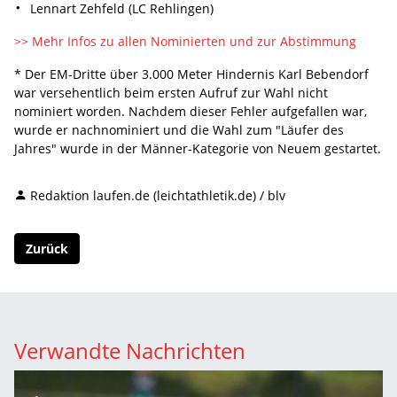
Lennart Zehfeld (LC Rehlingen)
>> Mehr Infos zu allen Nominierten und zur Abstimmung
* Der EM-Dritte über 3.000 Meter Hindernis Karl Bebendorf
war versehentlich beim ersten Aufruf zur Wahl nicht
nominiert worden. Nachdem dieser Fehler aufgefallen war,
wurde er nachnominiert und die Wahl zum "Läufer des
Jahres" wurde in der Männer-Kategorie von Neuem gestartet.
Redaktion laufen.de (leichtathletik.de) / blv
Zurück
Verwandte Nachrichten