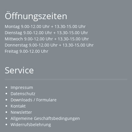
Öffnungszeiten
Montag 9.00-12.00 Uhr + 13.30-15.00 Uhr
Dienstag 9.00-12.00 Uhr + 13.30-15.00 Uhr
Mittwoch 9.00-12.00 Uhr + 13.30-15.00 Uhr
Donnerstag 9.00-12.00 Uhr + 13.30-15.00 Uhr
Freitag 9.00-12.00 Uhr
Service
Impressum
Datenschutz
Downloads / Formulare
Kontakt
Newsletter
Allgemeine Geschäftsbedingungen
Widerrufsbelehrung