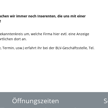
uchen wir immer noch Inserenten, die uns mit einer
!
ekanntenkreis um, welche Firma hier evtl. eine Anzeige
tlichen dort an.
, Termin, usw.) erfahrt ihr bei der BLV-Geschäftsstelle, Tel.
Öffnungszeiten
S