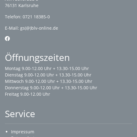
76131 Karlsruhe
Telefon: 0721 18385-0
E-Mail:
gs(@)blv-online.de
Öffnungszeiten
Montag 9.00-12.00 Uhr + 13.30-15.00 Uhr
Dienstag 9.00-12.00 Uhr + 13.30-15.00 Uhr
Mittwoch 9.00-12.00 Uhr + 13.30-15.00 Uhr
Donnerstag 9.00-12.00 Uhr + 13.30-15.00 Uhr
Freitag 9.00-12.00 Uhr
Service
Impressum