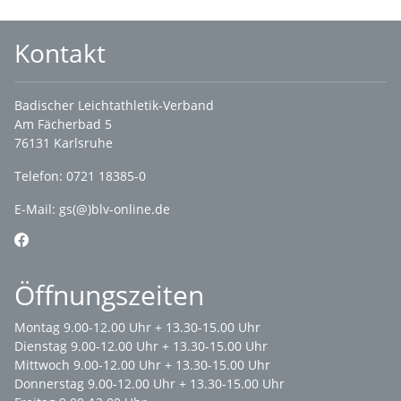
Kontakt
Badischer Leichtathletik-Verband
Am Fächerbad 5
76131 Karlsruhe
Telefon: 0721 18385-0
E-Mail:
gs(@)blv-online.de
Öffnungszeiten
Montag 9.00-12.00 Uhr + 13.30-15.00 Uhr
Dienstag 9.00-12.00 Uhr + 13.30-15.00 Uhr
Mittwoch 9.00-12.00 Uhr + 13.30-15.00 Uhr
Donnerstag 9.00-12.00 Uhr + 13.30-15.00 Uhr