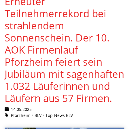
Erneuter
Teilnehmerrekord bei
strahlendem
Sonnenschein. Der 10.
AOK Firmenlauf
Pforzheim feiert sein
Jubiläum mit sagenhaften
1.032 Läuferinnen und
Läufern aus 57 Firmen.
14.05.2025
Pforzheim
BLV
Top-News BLV