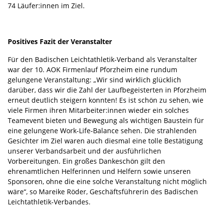
74 Läufer:innen im Ziel.
Positives Fazit der Veranstalter
Für den Badischen Leichtathletik-Verband als Veranstalter
war der 10. AOK Firmenlauf Pforzheim eine rundum
gelungene Veranstaltung: „Wir sind wirklich glücklich
darüber, dass wir die Zahl der Laufbegeisterten in Pforzheim
erneut deutlich steigern konnten! Es ist schön zu sehen, wie
viele Firmen ihren Mitarbeiter:innen wieder ein solches
Teamevent bieten und Bewegung als wichtigen Baustein für
eine gelungene Work-Life-Balance sehen. Die strahlenden
Gesichter im Ziel waren auch diesmal eine tolle Bestätigung
unserer Verbandsarbeit und der ausführlichen
Vorbereitungen. Ein großes Dankeschön gilt den
ehrenamtlichen Helferinnen und Helfern sowie unseren
Sponsoren, ohne die eine solche Veranstaltung nicht möglich
wäre“, so Mareike Röder, Geschäftsführerin des Badischen
Leichtathletik-Verbandes.