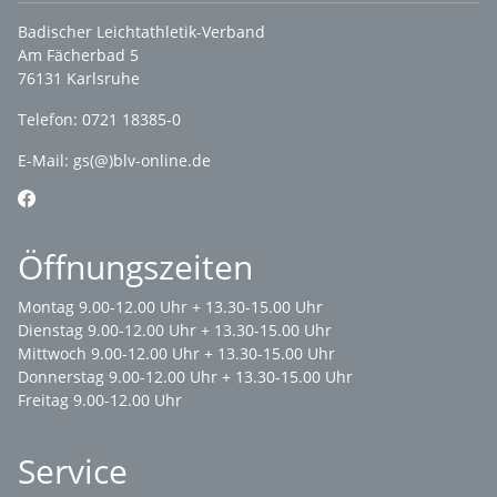
Badischer Leichtathletik-Verband
Am Fächerbad 5
76131 Karlsruhe
Telefon: 0721 18385-0
E-Mail:
gs(@)blv-online.de
Öffnungszeiten
Montag 9.00-12.00 Uhr + 13.30-15.00 Uhr
Dienstag 9.00-12.00 Uhr + 13.30-15.00 Uhr
Mittwoch 9.00-12.00 Uhr + 13.30-15.00 Uhr
Donnerstag 9.00-12.00 Uhr + 13.30-15.00 Uhr
Freitag 9.00-12.00 Uhr
Service