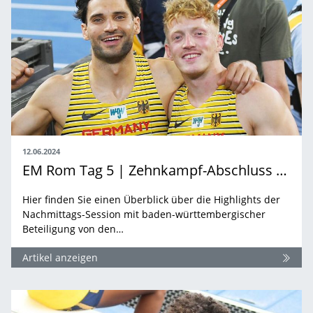
12.06.2024
EM Rom Tag 5 | Zehnkampf-Abschluss und 10.000 Meter-Finale
Hier finden Sie einen Überblick über die Highlights der
Nachmittags-Session mit baden-württembergischer
Beteiligung von den…
Artikel anzeigen