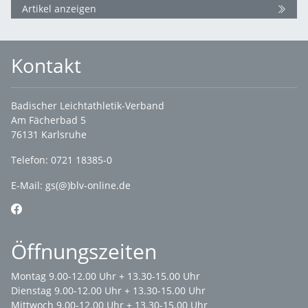
Artikel anzeigen
Kontakt
Badischer Leichtathletik-Verband
Am Fächerbad 5
76131 Karlsruhe
Telefon: 0721 18385-0
E-Mail:
gs(@)blv-online.de
Öffnungszeiten
Montag 9.00-12.00 Uhr + 13.30-15.00 Uhr
Dienstag 9.00-12.00 Uhr + 13.30-15.00 Uhr
Mittwoch 9.00-12.00 Uhr + 13.30-15.00 Uhr