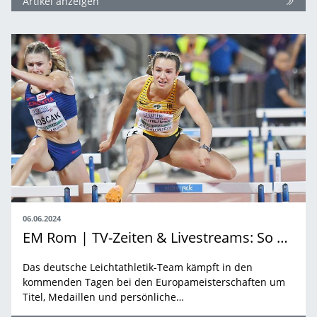
Artikel anzeigen
06.06.2024
EM Rom | TV-Zeiten & Livestreams: So sehen Sie die Leichtathletik-EM in Rom live
Das deutsche Leichtathletik-Team kämpft in den
kommenden Tagen bei den Europameisterschaften um
Titel, Medaillen und persönliche…