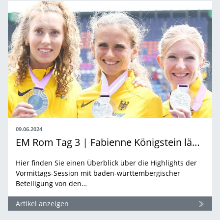
09.06.2024
EM Rom Tag 3 | Fabienne Königstein läuft im Team zu Silber
Hier finden Sie einen Überblick über die Highlights der
Vormittags-Session mit baden-württembergischer
Beteiligung von den…
Artikel anzeigen