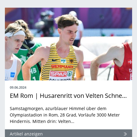
09.06.2024
EM Rom | Husarenritt von Velten Schneider
Samstagmorgen, azurblauer Himmel über dem
Olympiastadion in Rom, 28 Grad, Vorläufe 3000 Meter
Hindernis. Mitten drin: Velten…
Artikel anzeigen