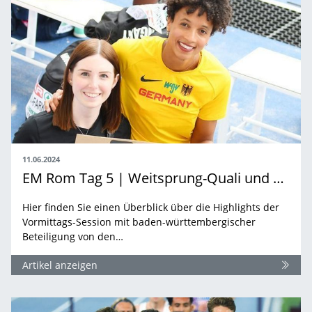
11.06.2024
EM Rom Tag 5 | Weitsprung-Quali und Tag 2 des Zehnkampfs
Hier finden Sie einen Überblick über die Highlights der
Vormittags-Session mit baden-württembergischer
Beteiligung von den…
Artikel anzeigen