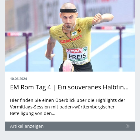
10.06.2024
EM Rom Tag 4 | Ein souveränes Halbfinal-Ticket und Start des Zehnkampfs
Hier finden Sie einen Überblick über die Highlights der
Vormittags-Session mit baden-württembergischer
Beteiligung von den…
Artikel anzeigen