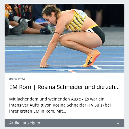
09.06.2024
EM Rom | Rosina Schneider und die zehnte Hürde
Mit lachendem und weinenden Auge - Es war ein
intensiver Auftritt von Rosina Schneider (TV Sulz) bei
ihrer ersten EM in Rom. Mit…
Artikel anzeigen