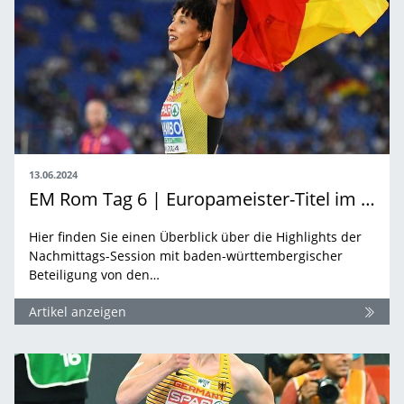
13.06.2024
EM Rom Tag 6 | Europameister-Titel im Weitsprung
Hier finden Sie einen Überblick über die Highlights der
Nachmittags-Session mit baden-württembergischer
Beteiligung von den…
Artikel anzeigen