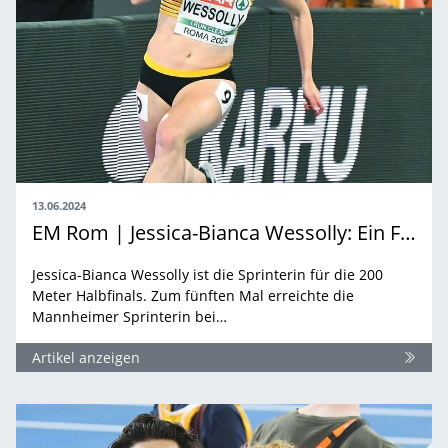
13.06.2024
EM Rom | Jessica-Bianca Wessolly: Ein Fünkchen Hoffnung auf Olympia bleibt
Jessica-Bianca Wessolly ist die Sprinterin für die 200
Meter Halbfinals. Zum fünften Mal erreichte die
Mannheimer Sprinterin bei…
Artikel anzeigen