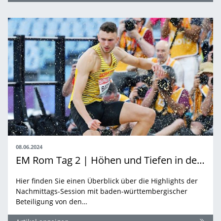
08.06.2024
EM Rom Tag 2 | Höhen und Tiefen in den (Halb-) Finals
Hier finden Sie einen Überblick über die Highlights der
Nachmittags-Session mit baden-württembergischer
Beteiligung von den…