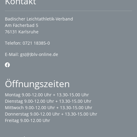
Kontakt
Badischer Leichtathletik-Verband
Am Fächerbad 5
76131 Karlsruhe
Telefon: 0721 18385-0
E-Mail:
gs(@)blv-online.de
Öffnungszeiten
Montag 9.00-12.00 Uhr + 13.30-15.00 Uhr
Dienstag 9.00-12.00 Uhr + 13.30-15.00 Uhr
Mittwoch 9.00-12.00 Uhr + 13.30-15.00 Uhr
Donnerstag 9.00-12.00 Uhr + 13.30-15.00 Uhr
Freitag 9.00-12.00 Uhr