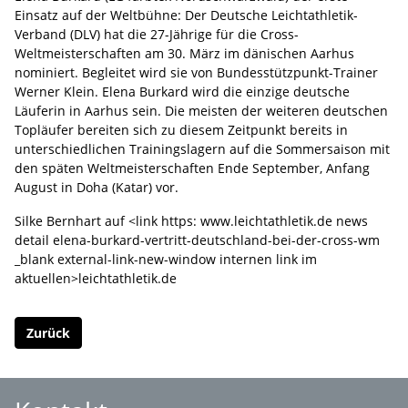
Einsatz auf der Weltbühne: Der Deutsche Leichtathletik-
Verband (DLV) hat die 27-Jährige für die Cross-
Weltmeisterschaften am 30. März im dänischen Aarhus
nominiert. Begleitet wird sie von Bundesstützpunkt-Trainer
Werner Klein. Elena Burkard wird die einzige deutsche
Läuferin in Aarhus sein. Die meisten der weiteren deutschen
Topläufer bereiten sich zu diesem Zeitpunkt bereits in
unterschiedlichen Trainingslagern auf die Sommersaison mit
den späten Weltmeisterschaften Ende September, Anfang
August in Doha (Katar) vor.
Silke Bernhart auf <link https: www.leichtathletik.de news
detail elena-burkard-vertritt-deutschland-bei-der-cross-wm
_blank external-link-new-window internen link im
aktuellen>leichtathletik.de
Zurück