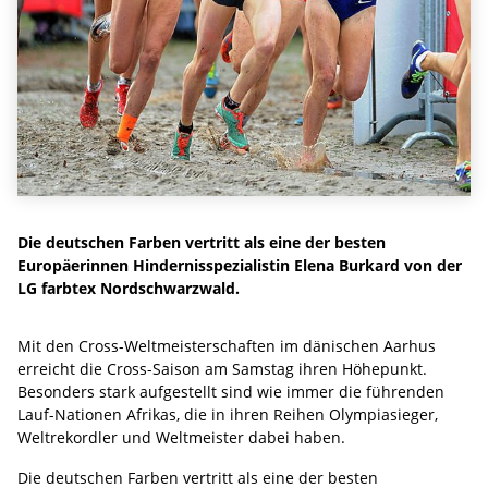
Die deutschen Farben vertritt als eine der besten
Europäerinnen Hindernisspezialistin Elena Burkard von der
LG farbtex Nordschwarzwald.
Mit den Cross-Weltmeisterschaften im dänischen Aarhus
erreicht die Cross-Saison am Samstag ihren Höhepunkt.
Besonders stark aufgestellt sind wie immer die führenden
Lauf-Nationen Afrikas, die in ihren Reihen Olympiasieger,
Weltrekordler und Weltmeister dabei haben.
Die deutschen Farben vertritt als eine der besten