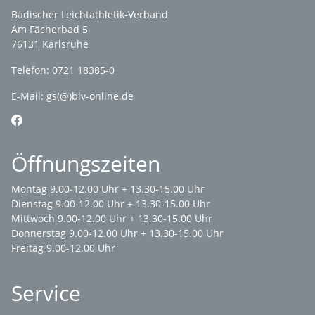
Badischer Leichtathletik-Verband
Am Fächerbad 5
76131 Karlsruhe
Telefon: 0721 18385-0
E-Mail:
gs(@)blv-online.de
Öffnungszeiten
Montag 9.00-12.00 Uhr + 13.30-15.00 Uhr
Dienstag 9.00-12.00 Uhr + 13.30-15.00 Uhr
Mittwoch 9.00-12.00 Uhr + 13.30-15.00 Uhr
Donnerstag 9.00-12.00 Uhr + 13.30-15.00 Uhr
Freitag 9.00-12.00 Uhr
Service