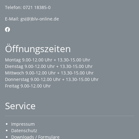
Telefon: 0721 18385-0
E-Mail:
gs(@)blv-online.de
Öffnungszeiten
Montag 9.00-12.00 Uhr + 13.30-15.00 Uhr
Dienstag 9.00-12.00 Uhr + 13.30-15.00 Uhr
Mittwoch 9.00-12.00 Uhr + 13.30-15.00 Uhr
Donnerstag 9.00-12.00 Uhr + 13.30-15.00 Uhr
Freitag 9.00-12.00 Uhr
Service
Impressum
Datenschutz
Downloads / Formulare