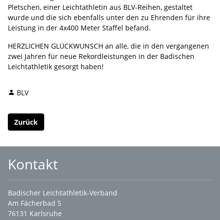
Pletschen, einer Leichtathletin aus BLV-Reihen, gestaltet
wurde und die sich ebenfalls unter den zu Ehrenden für ihre
Leistung in der 4x400 Meter Staffel befand.
HERZLICHEN GLÜCKWUNSCH an alle, die in den vergangenen
zwei Jahren für neue Rekordleistungen in der Badischen
Leichtathletik gesorgt haben!
BLV
Zurück
Kontakt
Badischer Leichtathletik-Verband
Am Fächerbad 5
76131 Karlsruhe