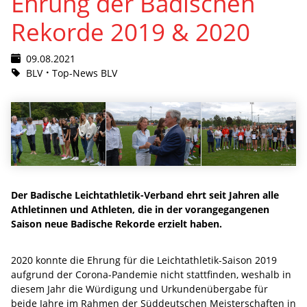
Ehrung der Badischen
Rekorde 2019 & 2020
09.08.2021
BLV
Top-News BLV
Der Badische Leichtathletik-Verband ehrt seit Jahren alle
Athletinnen und Athleten, die in der vorangegangenen
Saison neue Badische Rekorde erzielt haben.
2020 konnte die Ehrung für die Leichtathletik-Saison 2019
aufgrund der Corona-Pandemie nicht stattfinden, weshalb in
diesem Jahr die Würdigung und Urkundenübergabe für
beide Jahre im Rahmen der Süddeutschen Meisterschaften in