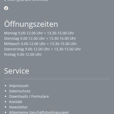
Öffnungszeiten
Montag 9.00-12.00 Uhr + 13.30-15.00 Uhr
Dienstag 9.00-12.00 Uhr + 13.30-15.00 Uhr
Mittwoch 9.00-12.00 Uhr + 13.30-15.00 Uhr
Donnerstag 9.00-12.00 Uhr + 13.30-15.00 Uhr
Freitag 9.00-12.00 Uhr
Service
Impressum
Datenschutz
Downloads / Formulare
Kontakt
Newsletter
Allgemeine Geschäftsbedingungen