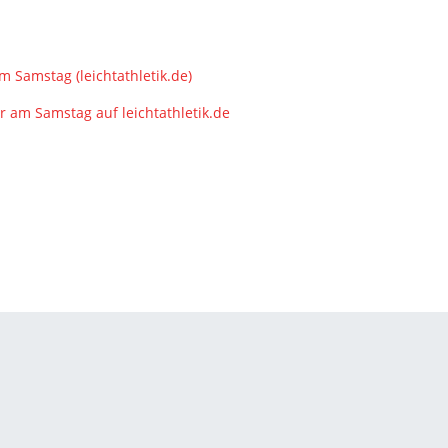
 Samstag (leichtathletik.de)
 am Samstag auf leichtathletik.de