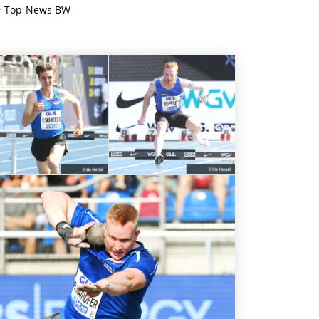
Top-News BW-