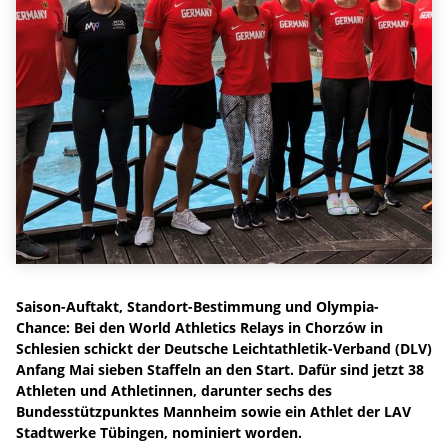
Saison-Auftakt, Standort-Bestimmung und Olympia-
Chance: Bei den World Athletics Relays in Chorzów in
Schlesien schickt der Deutsche Leichtathletik-Verband (DLV)
Anfang Mai sieben Staffeln an den Start. Dafür sind jetzt 38
Athleten und Athletinnen, darunter sechs des
Bundesstützpunktes Mannheim sowie ein Athlet der LAV
Stadtwerke Tübingen, nominiert worden.