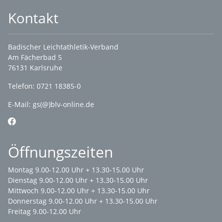
Kontakt
Badischer Leichtathletik-Verband
Am Fächerbad 5
76131 Karlsruhe
Telefon: 0721 18385-0
E-Mail:
gs(@)blv-online.de
Öffnungszeiten
Montag 9.00-12.00 Uhr + 13.30-15.00 Uhr
Dienstag 9.00-12.00 Uhr + 13.30-15.00 Uhr
Mittwoch 9.00-12.00 Uhr + 13.30-15.00 Uhr
Donnerstag 9.00-12.00 Uhr + 13.30-15.00 Uhr
Freitag 9.00-12.00 Uhr