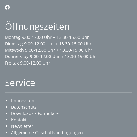
Öffnungszeiten
Montag 9.00-12.00 Uhr + 13.30-15.00 Uhr
Dienstag 9.00-12.00 Uhr + 13.30-15.00 Uhr
Mittwoch 9.00-12.00 Uhr + 13.30-15.00 Uhr
Donnerstag 9.00-12.00 Uhr + 13.30-15.00 Uhr
Freitag 9.00-12.00 Uhr
Service
Impressum
Datenschutz
Downloads / Formulare
Kontakt
Newsletter
Allgemeine Geschäftsbedingungen