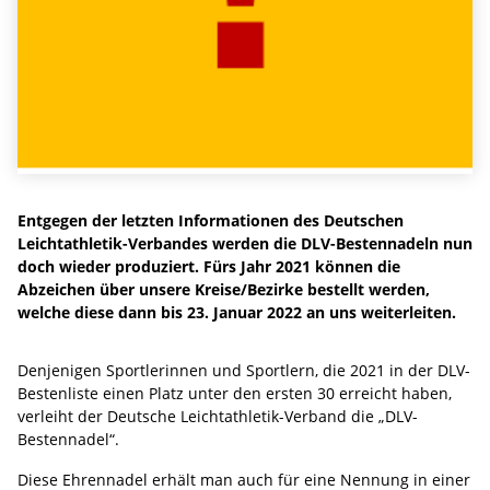
Entgegen der letzten Informationen des Deutschen
Leichtathletik-Verbandes werden die DLV-Bestennadeln nun
doch wieder produziert. Fürs Jahr 2021 können die
Abzeichen über unsere Kreise/Bezirke bestellt werden,
welche diese dann bis 23. Januar 2022 an uns weiterleiten.
Denjenigen Sportlerinnen und Sportlern, die 2021 in der DLV-
Bestenliste einen Platz unter den ersten 30 erreicht haben,
verleiht der Deutsche Leichtathletik-Verband die „DLV-
Bestennadel“.
Diese Ehrennadel erhält man auch für eine Nennung in einer