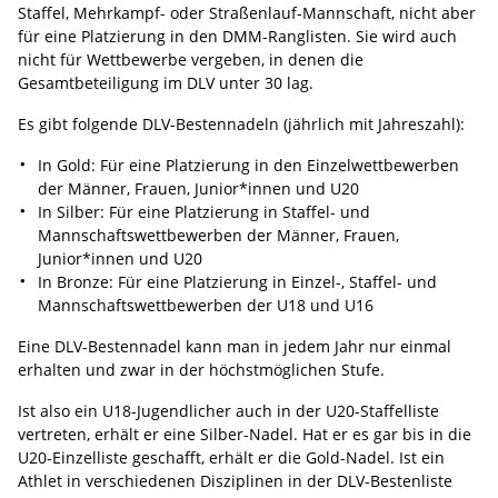
Staffel, Mehrkampf- oder Straßenlauf-Mannschaft, nicht aber
für eine Platzierung in den DMM-Ranglisten. Sie wird auch
nicht für Wettbewerbe vergeben, in denen die
Gesamtbeteiligung im DLV unter 30 lag.
Es gibt folgende DLV-Bestennadeln (jährlich mit Jahreszahl):
In Gold: Für eine Platzierung in den Einzelwettbewerben
der Männer, Frauen, Junior*innen und U20
In Silber: Für eine Platzierung in Staffel- und
Mannschaftswettbewerben der Männer, Frauen,
Junior*innen und U20
In Bronze: Für eine Platzierung in Einzel-, Staffel- und
Mannschaftswettbewerben der U18 und U16
Eine DLV-Bestennadel kann man in jedem Jahr nur einmal
erhalten und zwar in der höchstmöglichen Stufe.
Ist also ein U18-Jugendlicher auch in der U20-Staffelliste
vertreten, erhält er eine Silber-Nadel. Hat er es gar bis in die
U20-Einzelliste geschafft, erhält er die Gold-Nadel. Ist ein
Athlet in verschiedenen Disziplinen in der DLV-Bestenliste