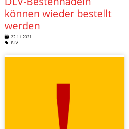
DLV-Bestennadeln
können wieder bestellt
werden
22.11.2021
BLV