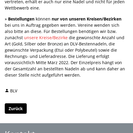
vertreten, erhält er auch nur eine Nadel und nicht für jeden
Wettbewerb eine.
»
Bestellungen
können
nur von unseren Kreisen/Bezirken
bei uns in Auftrag gegeben werden. Vereine wenden sich
also bitte an diese. Für Bestellungen benötigen wir bzw.
zunächst
unsere Kreise/Bezirke
die gewünschte Anzahl und
Art (Gold, Silber oder Bronze) an DLV-Bestennadeln, die
gewünschte Verpackung (Etui oder Polybeutel) sowie die
Rechnungs- und Lieferadresse. Die Lieferung erfolgt
voraussichtlich Mitte März 2022. Der Einzelpreis hängt von
der Gesamtzahl an bestellten Nadeln ab und kann daher an
dieser Stelle nicht aufgeführt werden.
BLV
Zurück