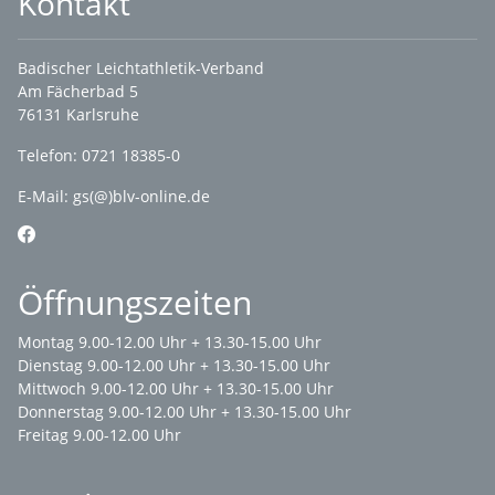
Kontakt
Badischer Leichtathletik-Verband
Am Fächerbad 5
76131 Karlsruhe
Telefon: 0721 18385-0
E-Mail:
gs(@)blv-online.de
Öffnungszeiten
Montag 9.00-12.00 Uhr + 13.30-15.00 Uhr
Dienstag 9.00-12.00 Uhr + 13.30-15.00 Uhr
Mittwoch 9.00-12.00 Uhr + 13.30-15.00 Uhr
Donnerstag 9.00-12.00 Uhr + 13.30-15.00 Uhr
Freitag 9.00-12.00 Uhr