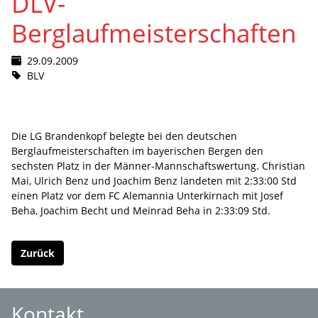
DLV-
Berglaufmeisterschaften
29.09.2009
BLV
Die LG Brandenkopf belegte bei den deutschen
Berglaufmeisterschaften im bayerischen Bergen den
sechsten Platz in der Männer-Mannschaftswertung. Christian
Mai, Ulrich Benz und Joachim Benz landeten mit 2:33:00 Std
einen Platz vor dem FC Alemannia Unterkirnach mit Josef
Beha, Joachim Becht und Meinrad Beha in 2:33:09 Std.
Zurück
Kontakt