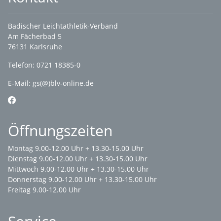
Badischer Leichtathletik-Verband
Am Fächerbad 5
76131 Karlsruhe
Telefon: 0721 18385-0
E-Mail:
gs(@)blv-online.de
Öffnungszeiten
Montag 9.00-12.00 Uhr + 13.30-15.00 Uhr
Dienstag 9.00-12.00 Uhr + 13.30-15.00 Uhr
Mittwoch 9.00-12.00 Uhr + 13.30-15.00 Uhr
Donnerstag 9.00-12.00 Uhr + 13.30-15.00 Uhr
Freitag 9.00-12.00 Uhr