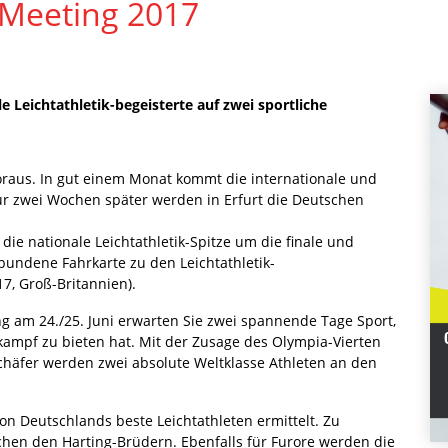
Meeting 2017
 Leichtathletik-begeisterte auf zwei sportliche
voraus. In gut einem Monat kommt die internationale und
r zwei Wochen später werden in Erfurt die Deutschen
 die nationale Leichtathletik-Spitze um die finale und
bundene Fahrkarte zu den Leichtathletik-
7, Groß-Britannien).
 am 24./25. Juni erwarten Sie zwei spannende Tage Sport,
kampf zu bieten hat. Mit der Zusage des Olympia-Vierten
chäfer werden zwei absolute Weltklasse Athleten an den
ion Deutschlands beste Leichtathleten ermittelt. Zu
hen den Harting-Brüdern. Ebenfalls für Furore werden die