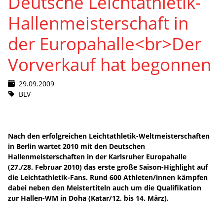
Deutsche Leichtathletik-
Hallenmeisterschaft in
der Europahalle<br>Der
Vorverkauf hat begonnen
29.09.2009
BLV
Nach den erfolgreichen Leichtathletik-Weltmeisterschaften
in Berlin wartet 2010 mit den Deutschen
Hallenmeisterschaften in der Karlsruher Europahalle
(27./28. Februar 2010) das erste große Saison-Highlight auf
die Leichtathletik-Fans. Rund 600 Athleten/innen kämpfen
dabei neben den Meistertiteln auch um die Qualifikation
zur Hallen-WM in Doha (Katar/12. bis 14. März).