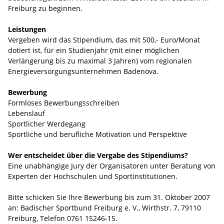
Freiburg zu beginnen.
Leistungen
Vergeben wird das Stipendium, das mit 500,- Euro/Monat
dotiert ist, für ein Studienjahr (mit einer möglichen
Verlängerung bis zu maximal 3 Jahren) vom regionalen
Energieversorgungsunternehmen Badenova.
Bewerbung
Formloses Bewerbungsschreiben
Lebenslauf
Sportlicher Werdegang
Sportliche und berufliche Motivation und Perspektive
Wer entscheidet über die Vergabe des Stipendiums?
Eine unabhängige Jury der Organisatoren unter Beratung von
Experten der Hochschulen und Sportinstitutionen.
Bitte schicken Sie Ihre Bewerbung bis zum 31. Oktober 2007
an: Badischer Sportbund Freiburg e. V., Wirthstr. 7, 79110
Freiburg, Telefon 0761 15246-15.