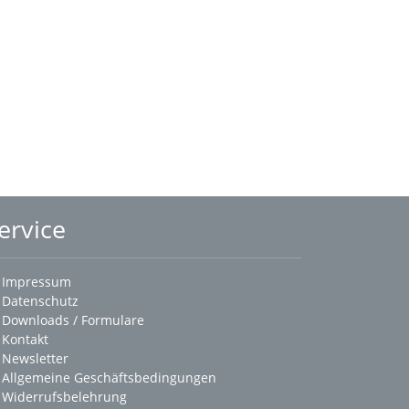
ervice
Impressum
Datenschutz
Downloads / Formulare
Kontakt
Newsletter
Allgemeine Geschäftsbedingungen
Widerrufsbelehrung