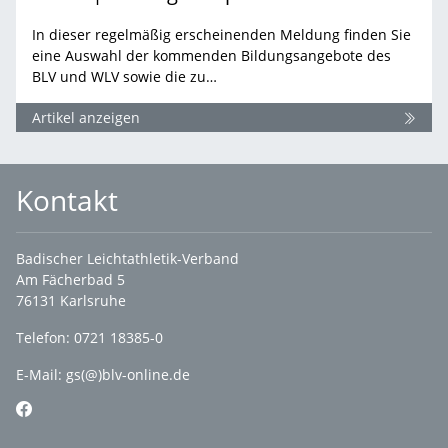
In dieser regelmäßig erscheinenden Meldung finden Sie
eine Auswahl der kommenden Bildungsangebote des
BLV und WLV sowie die zu…
Artikel anzeigen
Kontakt
Badischer Leichtathletik-Verband
Am Fächerbad 5
76131 Karlsruhe
Telefon: 0721 18385-0
E-Mail:
gs(@)blv-online.de