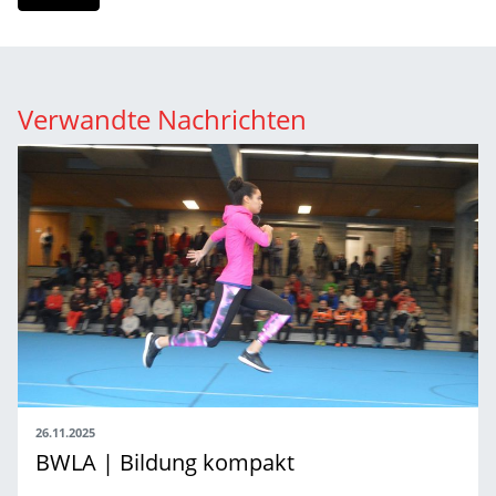
Verwandte Nachrichten
26.11.2025
BWLA | Bildung kompakt