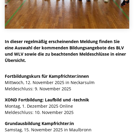
In dieser regelmäßig erscheinenden Meldung finden Sie
eine Auswahl der kommenden Bildungsangebote des BLV
und WLV sowie die zu beachtenden Meldeschlüsse in einer
Übersicht.
Fortbildungskurs für Kampfrichter:innen ​​​​
Mittwoch, 12. November 2025 in Neckarsulm
Meldeschluss: 9. November 2025
XOND Fortbildung: Laufbild und -technik ​​​​
Montag, 1. Dezember 2025 Online
Meldeschluss: 10. November 2025
Grundausbildung Kampfrichter:in ​​​​
Samstag, 15. November 2025 in Maulbronn