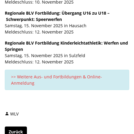
Meldeschluss: 10. November 2025
Regionale BLV Fortbildung: Übergang U16 zu U18 –
Schwerpunkt: Speerwerfen ​​​​
Samstag, 15. November 2025 in Hausach
Meldeschluss: 12. November 2025
Regionale BLV Fortbildung Kinderleichtathletik: Werfen und
Springen ​​​​
Samstag, 15. November 2025 in Sulzfeld
Meldeschluss: 12. November 2025
>> Weitere Aus- und Fortbildungen & Online-
Anmeldung
WLV
Zurück