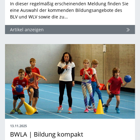
In dieser regelmäßig erscheinenden Meldung finden Sie
eine Auswahl der kommenden Bildungsangebote des
BLV und WLV sowie die zu…
Artikel anzeigen
13.11.2025
BWLA | Bildung kompakt