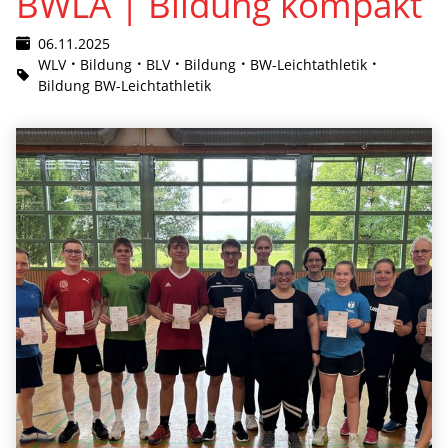
BWLA | Bildung kompakt
06.11.2025
WLV
Bildung
BLV
Bildung
BW-Leichtathletik
Bildung BW-Leichtathletik