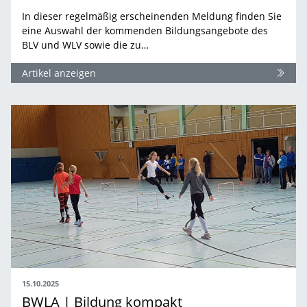
In dieser regelmäßig erscheinenden Meldung finden Sie
eine Auswahl der kommenden Bildungsangebote des
BLV und WLV sowie die zu…
Artikel anzeigen
15.10.2025
BWLA | Bildung kompakt