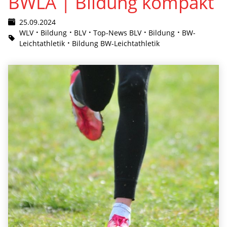
BWLA | Bildung kompakt
25.09.2024
WLV
Bildung
BLV
Top-News BLV
Bildung
BW-
Leichtathletik
Bildung BW-Leichtathletik