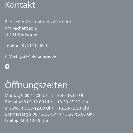
Kontakt
Badischer Leichtathletik-Verband
Am Fächerbad 5
76131 Karlsruhe
Telefon: 0721 18385-0
E-Mail:
gs(@)blv-online.de
Öffnungszeiten
Montag 9.00-12.00 Uhr + 13.30-15.00 Uhr
Dienstag 9.00-12.00 Uhr + 13.30-15.00 Uhr
Mittwoch 9.00-12.00 Uhr + 13.30-15.00 Uhr
Donnerstag 9.00-12.00 Uhr + 13.30-15.00 Uhr
Freitag 9.00-12.00 Uhr