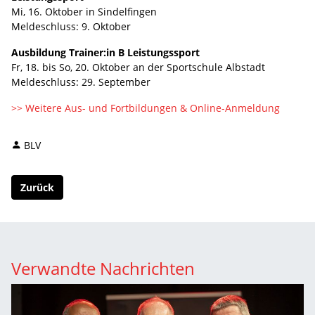
Mi, 16. Oktober in Sindelfingen
Meldeschluss: 9. Oktober
Ausbildung Trainer:in B Leistungssport
Fr, 18. bis So, 20. Oktober an der Sportschule Albstadt
Meldeschluss: 29. September
>> Weitere Aus- und Fortbildungen & Online-Anmeldung
BLV
Zurück
Verwandte Nachrichten