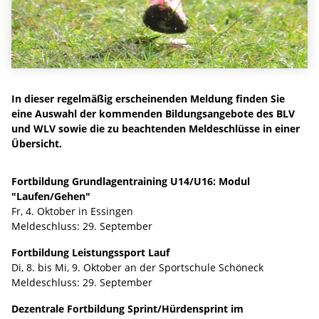
In dieser regelmäßig erscheinenden Meldung finden Sie
eine Auswahl der kommenden Bildungsangebote des BLV
und WLV sowie die zu beachtenden Meldeschlüsse in einer
Übersicht.
Fortbildung Grundlagentraining U14/U16: Modul
"Laufen/Gehen"
Fr, 4. Oktober in Essingen
Meldeschluss: 29. September
Fortbildung Leistungssport Lauf
Di, 8. bis Mi, 9. Oktober an der Sportschule Schöneck
Meldeschluss: 29. September
Dezentrale Fortbildung Sprint/Hürdensprint im