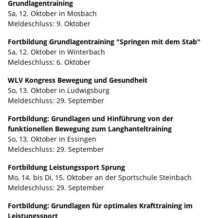
Grundlagentraining
Sa, 12. Oktober in Mosbach
Meldeschluss: 9. Oktober
Fortbildung Grundlagentraining "Springen mit dem Stab"
Sa, 12. Oktober in Winterbach
Meldeschluss: 6. Oktober
WLV Kongress Bewegung und Gesundheit
So, 13. Oktober in Ludwigsburg
Meldeschluss: 29. September
Fortbildung: Grundlagen und Hinführung von der
funktionellen Bewegung zum Langhanteltraining
So, 13. Oktober in Essingen
Meldeschluss: 29. September
Fortbildung Leistungssport Sprung
Mo, 14. bis Di, 15. Oktober an der Sportschule Steinbach
Meldeschluss: 29. September
Fortbildung: Grundlagen für optimales Krafttraining im
Leistungssport