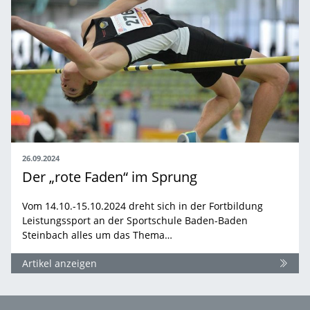
26.09.2024
Der „rote Faden“ im Sprung
Vom 14.10.-15.10.2024 dreht sich in der Fortbildung
Leistungssport an der Sportschule Baden-Baden
Steinbach alles um das Thema…
Artikel anzeigen