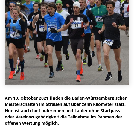
Am 10. Oktober 2021 finden die Baden-Württembergischen
Meisterschaften im Straßenlauf über zehn Kilometer statt.
Nun ist auch für Läuferinnen und Läufer ohne Startpass
oder Vereinszugehörigkeit die Teilnahme im Rahmen der
offenen Wertung möglich.