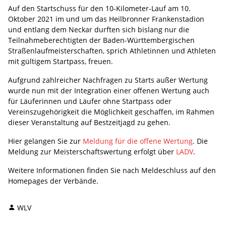
Auf den Startschuss für den 10-Kilometer-Lauf am 10.
Oktober 2021 im und um das Heilbronner Frankenstadion
und entlang dem Neckar durften sich bislang nur die
Teilnahmeberechtigten der Baden-Württembergischen
Straßenlaufmeisterschaften, sprich Athletinnen und Athleten
mit gültigem Startpass, freuen.
Aufgrund zahlreicher Nachfragen zu Starts außer Wertung
wurde nun mit der Integration einer offenen Wertung auch
für Läuferinnen und Läufer ohne Startpass oder
Vereinszugehörigkeit die Möglichkeit geschaffen, im Rahmen
dieser Veranstaltung auf Bestzeitjagd zu gehen.
Hier gelangen Sie zur
Meldung für die offene Wertung
. Die
Meldung zur Meisterschaftswertung erfolgt über
LADV
.
Weitere Informationen finden Sie nach Meldeschluss auf den
Homepages der Verbände.
WLV