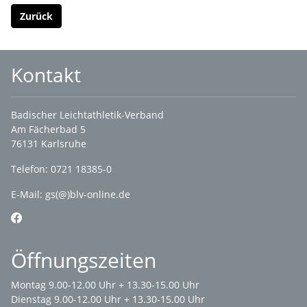
Zurück
Kontakt
Badischer Leichtathletik-Verband
Am Fächerbad 5
76131 Karlsruhe
Telefon: 0721 18385-0
E-Mail:
gs(@)blv-online.de
Öffnungszeiten
Montag 9.00-12.00 Uhr + 13.30-15.00 Uhr
Dienstag 9.00-12.00 Uhr + 13.30-15.00 Uhr