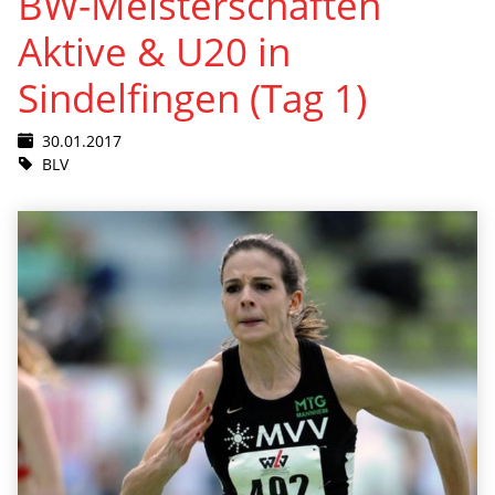
BW-Meisterschaften
Aktive & U20 in
Sindelfingen (Tag 1)
30.01.2017
BLV