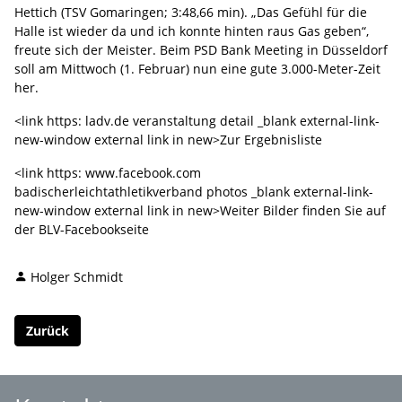
Hettich (TSV Gomaringen; 3:48,66 min). „Das Gefühl für die
Halle ist wieder da und ich konnte hinten raus Gas geben“,
freute sich der Meister. Beim PSD Bank Meeting in Düsseldorf
soll am Mittwoch (1. Februar) nun eine gute 3.000-Meter-Zeit
her.
<link https: ladv.de veranstaltung detail _blank external-link-
new-window external link in new>Zur Ergebnisliste
<link https: www.facebook.com
badischerleichtathletikverband photos _blank external-link-
new-window external link in new>Weiter Bilder finden Sie auf
der BLV-Facebookseite
Holger Schmidt
Zurück