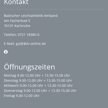
Kontakt
Badischer Leichtathletik-Verband
Am Fächerbad 5
76131 Karlsruhe
Telefon: 0721 18385-0
E-Mail:
gs(@)blv-online.de
Öffnungszeiten
Montag 9.00-12.00 Uhr + 13.30-15.00 Uhr
Dienstag 9.00-12.00 Uhr + 13.30-15.00 Uhr
Mittwoch 9.00-12.00 Uhr + 13.30-15.00 Uhr
Donnerstag 9.00-12.00 Uhr + 13.30-15.00 Uhr
Freitag 9.00-12.00 Uhr